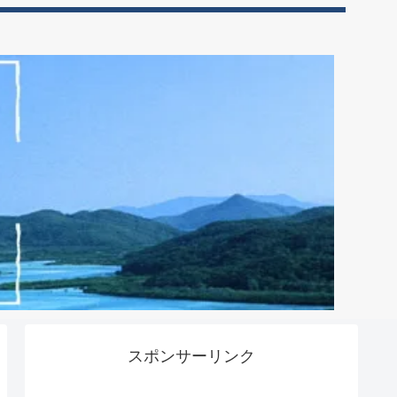
スポンサーリンク