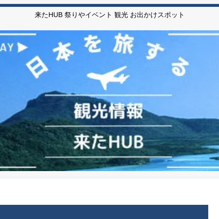
来たHUB 祭りやイベント 観光 お出かけスポット