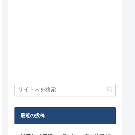
最近の投稿