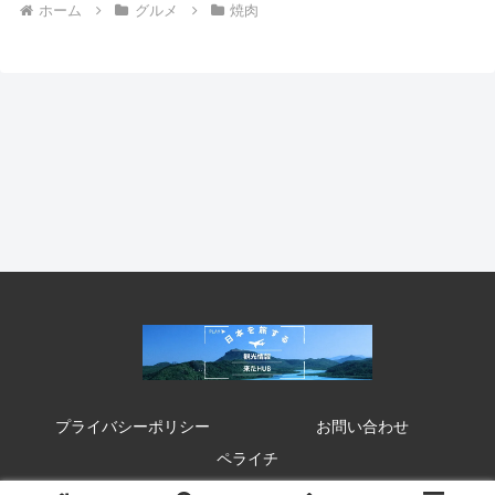
ホーム
グルメ
焼肉
プライバシーポリシー
お問い合わせ
ペライチ