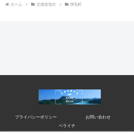
ホーム
北海道地方
増毛町
プライバシーポリシー
お問い合わせ
ペライチ