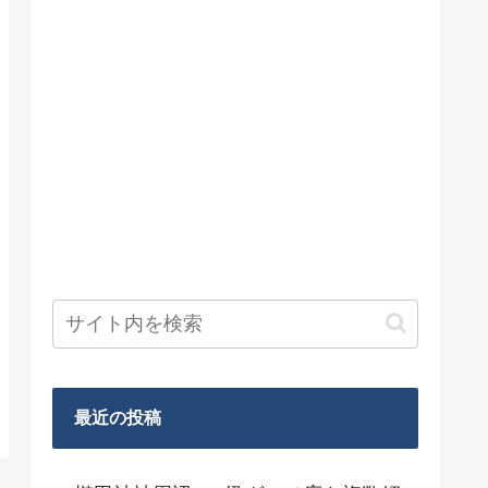
最近の投稿