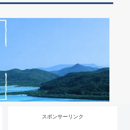
スポンサーリンク