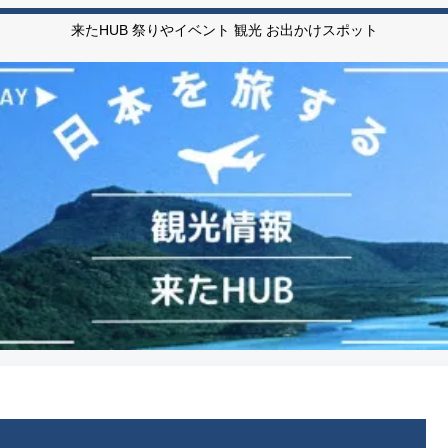
来たHUB 祭りやイベント 観光 お出かけスポット