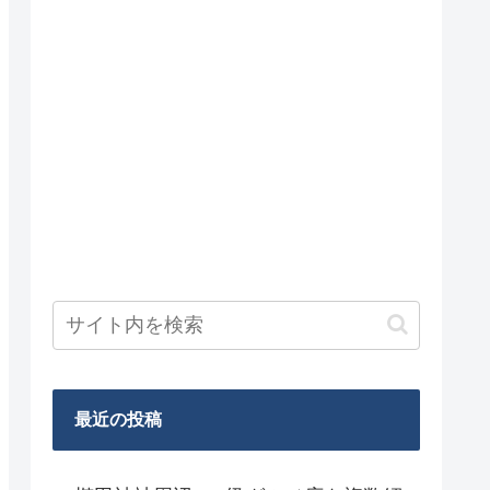
最近の投稿