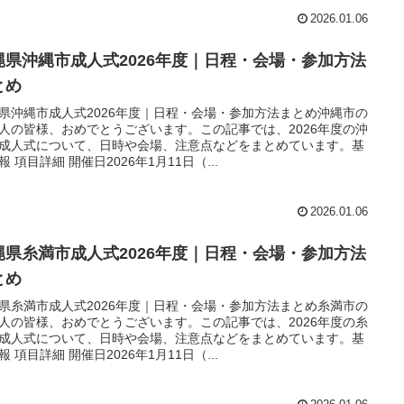
2026.01.06
縄県沖縄市成人式2026年度｜日程・会場・参加方法
とめ
県沖縄市成人式2026年度｜日程・会場・参加方法まとめ沖縄市の
人の皆様、おめでとうございます。この記事では、2026年度の沖
成人式について、日時や会場、注意点などをまとめています。基
報 項目詳細 開催日2026年1月11日（...
2026.01.06
縄県糸満市成人式2026年度｜日程・会場・参加方法
とめ
県糸満市成人式2026年度｜日程・会場・参加方法まとめ糸満市の
人の皆様、おめでとうございます。この記事では、2026年度の糸
成人式について、日時や会場、注意点などをまとめています。基
報 項目詳細 開催日2026年1月11日（...