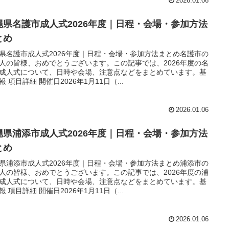
2026.01.06
縄県名護市成人式2026年度｜日程・会場・参加方法
とめ
県名護市成人式2026年度｜日程・会場・参加方法まとめ名護市の
人の皆様、おめでとうございます。この記事では、2026年度の名
成人式について、日時や会場、注意点などをまとめています。基
報 項目詳細 開催日2026年1月11日（...
2026.01.06
縄県浦添市成人式2026年度｜日程・会場・参加方法
とめ
県浦添市成人式2026年度｜日程・会場・参加方法まとめ浦添市の
人の皆様、おめでとうございます。この記事では、2026年度の浦
成人式について、日時や会場、注意点などをまとめています。基
報 項目詳細 開催日2026年1月11日（...
2026.01.06