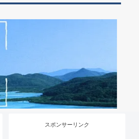
スポンサーリンク