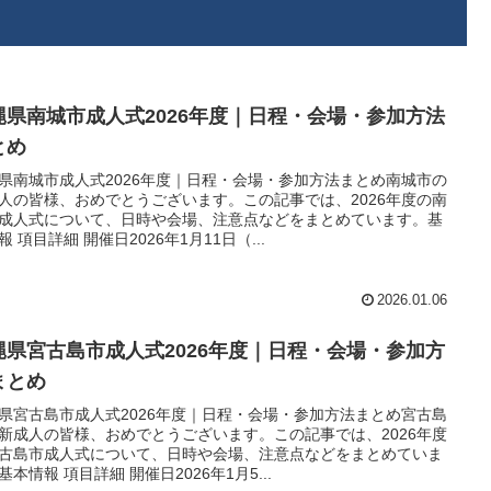
縄県南城市成人式2026年度｜日程・会場・参加方法
とめ
県南城市成人式2026年度｜日程・会場・参加方法まとめ南城市の
人の皆様、おめでとうございます。この記事では、2026年度の南
成人式について、日時や会場、注意点などをまとめています。基
報 項目詳細 開催日2026年1月11日（...
2026.01.06
縄県宮古島市成人式2026年度｜日程・会場・参加方
まとめ
県宮古島市成人式2026年度｜日程・会場・参加方法まとめ宮古島
新成人の皆様、おめでとうございます。この記事では、2026年度
古島市成人式について、日時や会場、注意点などをまとめていま
基本情報 項目詳細 開催日2026年1月5...