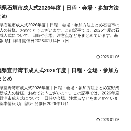
縄県石垣市成人式2026年度｜日程・会場・参加方法
とめ
県石垣市成人式2026年度｜日程・会場・参加方法まとめ石垣市の
人の皆様、おめでとうございます。この記事では、2026年度の石
成人式について、日時や会場、注意点などをまとめています。基
報 項目詳細 開催日2026年1月4日（日...
2026.01.06
縄県宜野湾市成人式2026年度｜日程・会場・参加方
まとめ
県宜野湾市成人式2026年度｜日程・会場・参加方法まとめ宜野湾
新成人の皆様、おめでとうございます。この記事では、2026年度
野湾市成人式について、日時や会場、注意点などをまとめていま
基本情報 項目詳細 開催日2026年1月1...
2026.01.06