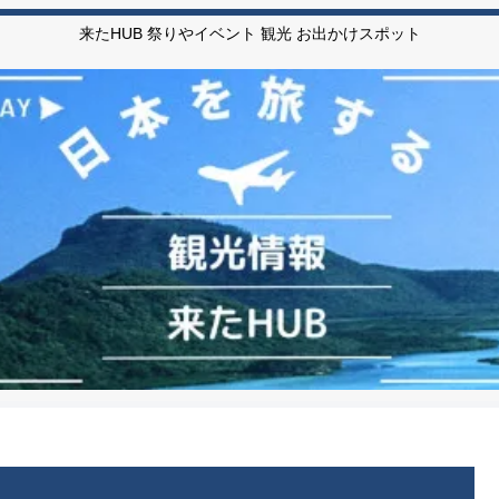
来たHUB 祭りやイベント 観光 お出かけスポット