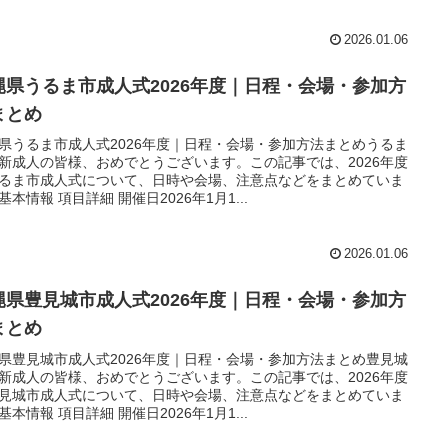
2026.01.06
縄県うるま市成人式2026年度｜日程・会場・参加方
まとめ
県うるま市成人式2026年度｜日程・会場・参加方法まとめうるま
新成人の皆様、おめでとうございます。この記事では、2026年度
るま市成人式について、日時や会場、注意点などをまとめていま
基本情報 項目詳細 開催日2026年1月1...
2026.01.06
縄県豊見城市成人式2026年度｜日程・会場・参加方
まとめ
県豊見城市成人式2026年度｜日程・会場・参加方法まとめ豊見城
新成人の皆様、おめでとうございます。この記事では、2026年度
見城市成人式について、日時や会場、注意点などをまとめていま
基本情報 項目詳細 開催日2026年1月1...