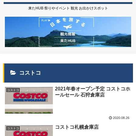
来たHUB 祭りやイベント 観光 お出かけスポット
コストコ
2021年春オープン予定 コストコホ
コストコ
ールセール 石狩倉庫店
2020.08.26
コストコ札幌倉庫店
コストコ