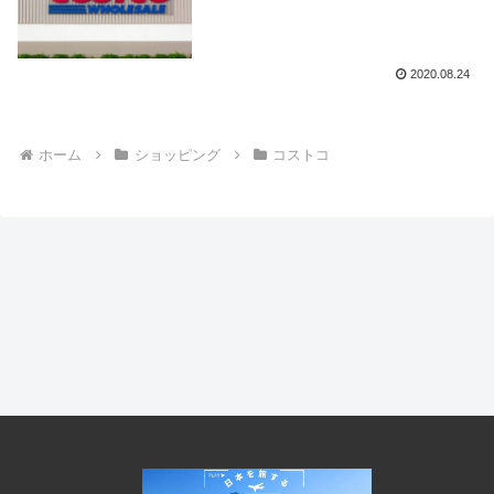
2020.08.24
ホーム
ショッピング
コストコ