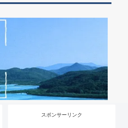
スポンサーリンク