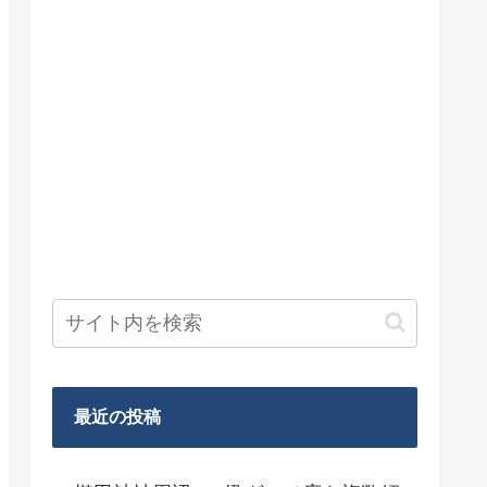
最近の投稿