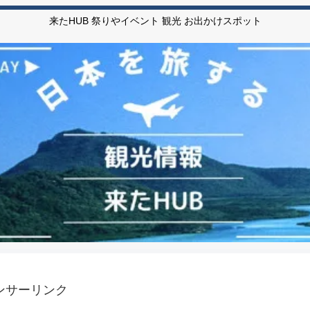
来たHUB 祭りやイベント 観光 お出かけスポット
ンサーリンク