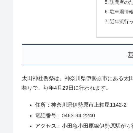
訪問者の
駐車場情
近年流行
太田神社例祭は、神奈川県伊勢原市にある太
祭りで、毎年4月29日に行われます。
住所：神奈川県伊勢原市上粕屋1142-2
電話番号：0463-94-2240
アクセス：小田急小田原線伊勢原駅から徒