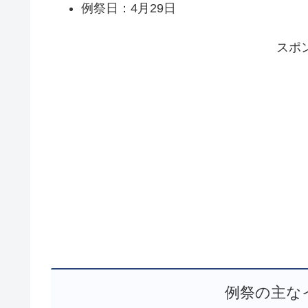
例祭日：4月29日
スポ
例祭の主な