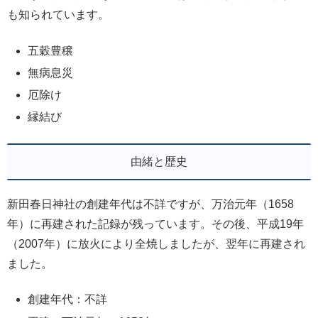
も知られています。
五穀豊穣
無病息災
厄除け
縁結び
由緒と歴史
新田春日神社の創建年代は不詳ですが、万治元年（1658
年）に再建された記録が残っています。その後、平成19年
（2007年）に放火により全焼しましたが、翌年に再建され
ました。
創建年代：不詳