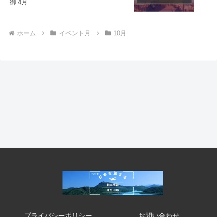
御 4月
ホーム
イベント月
10月
プライバシーポリシー
お問い合わせ