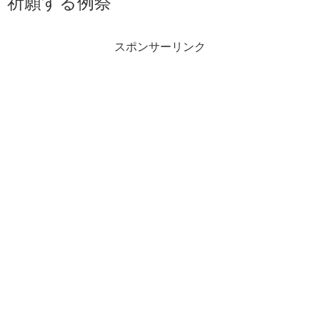
祈願する例祭
スポンサーリンク