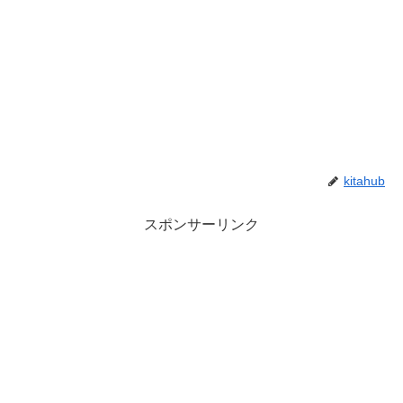
kitahub
スポンサーリンク