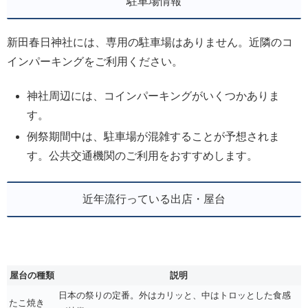
駐車場情報
新田春日神社には、専用の駐車場はありません。近隣のコ
インパーキングをご利用ください。
神社周辺には、コインパーキングがいくつかありま
す。
例祭期間中は、駐車場が混雑することが予想されま
す。公共交通機関のご利用をおすすめします。
近年流行っている出店・屋台
屋台の種類
説明
日本の祭りの定番。外はカリッと、中はトロッとした食感
たこ焼き