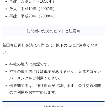
再建：万治元年（1658年）
放火：平成19年（2007年）
再建：平成20年（2008年）
訪問者のためのヒントと注意点
新田春日神社を訪れる際には、以下の点にご注意くださ
い。
神社の境内は禁煙です。
神社の敷地内には駐車場がありません。近隣のコイン
パーキングをご利用ください。
例祭期間中は、神社周辺が混雑します。公共交通機関
のご利用をおすすめします。