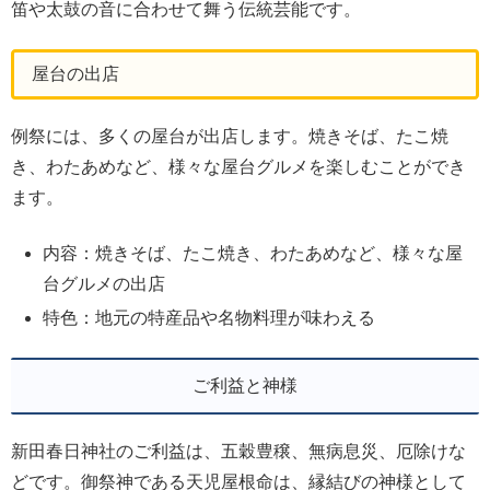
笛や太鼓の音に合わせて舞う伝統芸能です。
屋台の出店
例祭には、多くの屋台が出店します。焼きそば、たこ焼
き、わたあめなど、様々な屋台グルメを楽しむことができ
ます。
内容：焼きそば、たこ焼き、わたあめなど、様々な屋
台グルメの出店
特色：地元の特産品や名物料理が味わえる
ご利益と神様
新田春日神社のご利益は、五穀豊穣、無病息災、厄除けな
どです。御祭神である天児屋根命は、縁結びの神様として