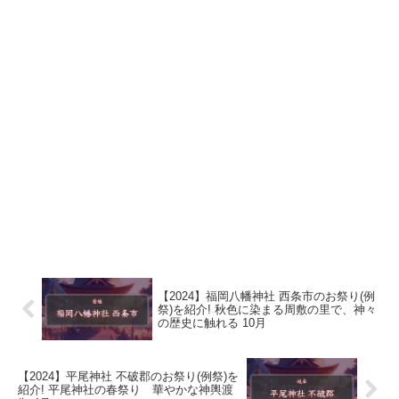
【2024】福岡八幡神社 西条市のお祭り(例
祭)を紹介! 秋色に染まる周敷の里で、神々
の歴史に触れる 10月
【2024】平尾神社 不破郡のお祭り(例祭)を
紹介! 平尾神社の春祭り 華やかな神輿渡