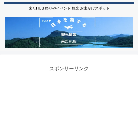
来たHUB 祭りやイベント 観光 お出かけスポット
スポンサーリンク