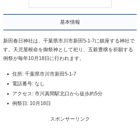
基本情報
新田春日神社は、千葉県市川市新田5-1-7に鎮座する神社で
す。天児屋根命を御祭神として祀り、五穀豊穣を祈願する
例祭が毎年10月18日に行われます。
住所: 千葉県市川市新田5-1-7
電話番号: なし
アクセス: 市川真間駅北口から徒歩約5分
例祭日: 10月18日
スポンサーリンク