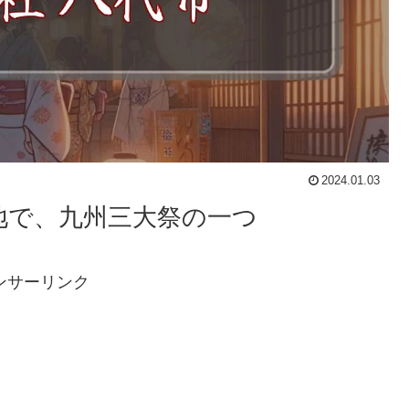
2024.01.03
地で、九州三大祭の一つ
ンサーリンク