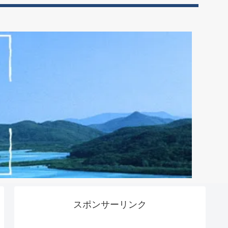
スポンサーリンク