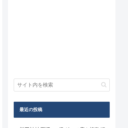
最近の投稿