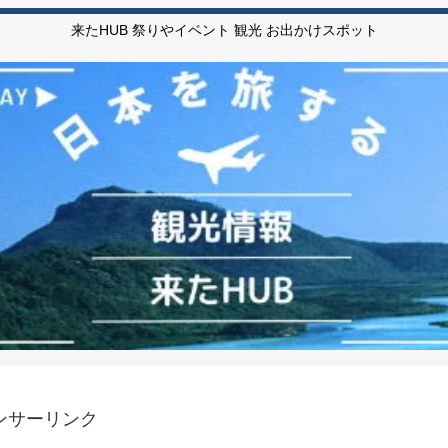
来たHUB 祭りやイベント 観光 お出かけスポット
ンサーリンク