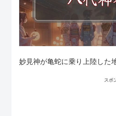
妙見神が亀蛇に乗り上陸した
スポ