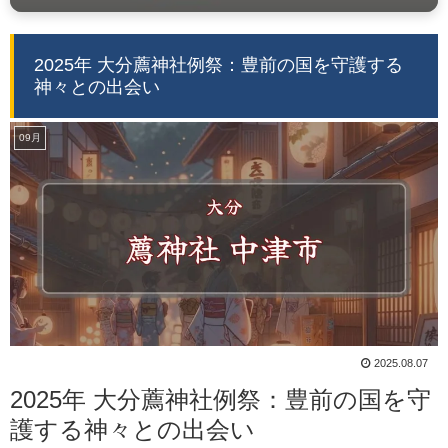
2025年 大分薦神社例祭：豊前の国を守護する
神々との出会い
09月
2025.08.07
2025年 大分薦神社例祭：豊前の国を守
護する神々との出会い