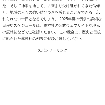
池、そして神事を通して、古来より受け継がれてきた信仰
と、地域の人々の強い結びつきを感じることができる、忘
れられない一日となるでしょう。 2025年度の例祭の詳細な
日程やスケジュールは、薦神社の公式ウェブサイトや地元
の広報誌などでご確認ください。 この機会に、歴史と伝統
に彩られた薦神社の例祭にぜひお越しください。
スポンサーリンク