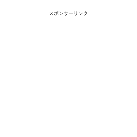
スポンサーリンク