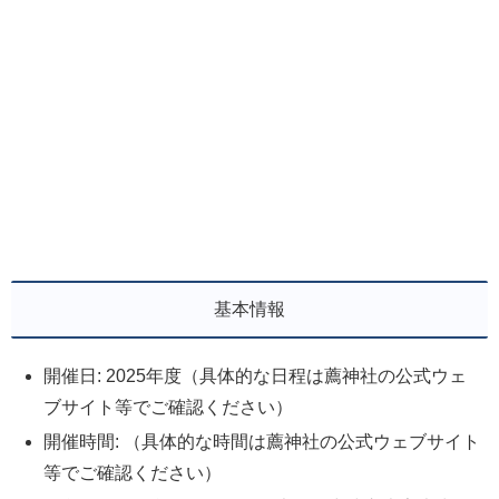
基本情報
開催日: 2025年度（具体的な日程は薦神社の公式ウェ
ブサイト等でご確認ください）
開催時間: （具体的な時間は薦神社の公式ウェブサイト
等でご確認ください）