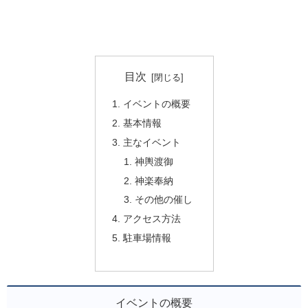
目次
イベントの概要
基本情報
主なイベント
神輿渡御
神楽奉納
その他の催し
アクセス方法
駐車場情報
イベントの概要