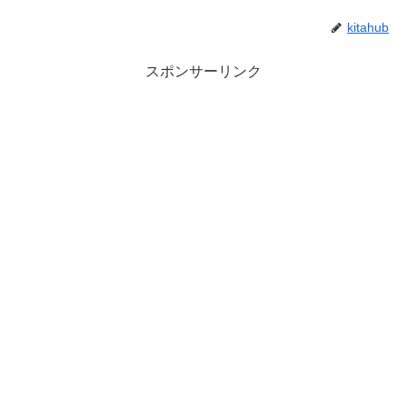
kitahub
スポンサーリンク