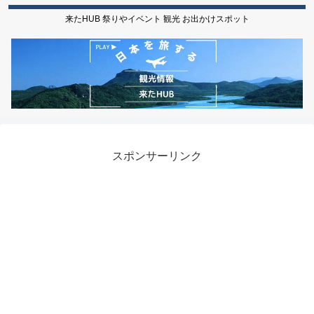
来たHUB 祭りやイベント 観光 お出かけスポット
スポンサーリンク