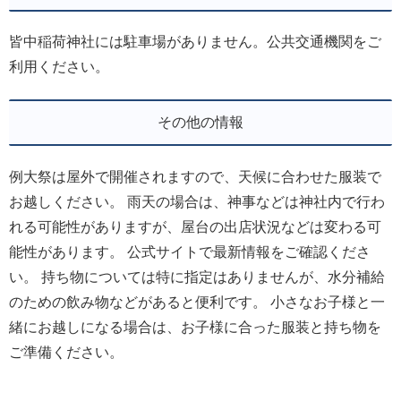
皆中稲荷神社には駐車場がありません。公共交通機関をご
利用ください。
その他の情報
例大祭は屋外で開催されますので、天候に合わせた服装で
お越しください。 雨天の場合は、神事などは神社内で行わ
れる可能性がありますが、屋台の出店状況などは変わる可
能性があります。 公式サイトで最新情報をご確認くださ
い。 持ち物については特に指定はありませんが、水分補給
のための飲み物などがあると便利です。 小さなお子様と一
緒にお越しになる場合は、お子様に合った服装と持ち物を
ご準備ください。