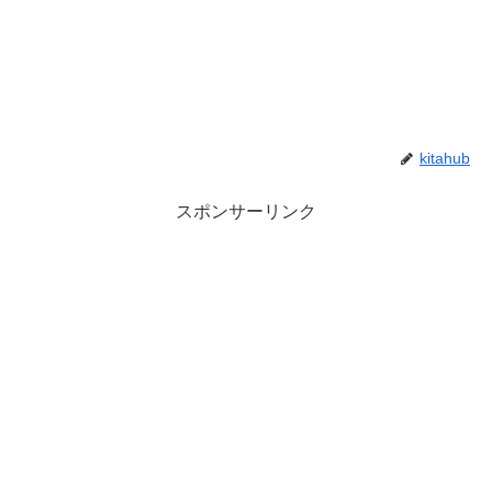
kitahub
スポンサーリンク