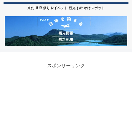
来たHUB 祭りやイベント 観光 お出かけスポット
スポンサーリンク