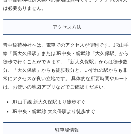
は必要ありません。
アクセス方法
皆中稲荷神社へは、電車でのアクセスが便利です。JR山手
線「新大久保駅」またはJR中央・総武線「大久保駅」から
徒歩で行くことができます。「新大久保駅」からは徒歩数
分、「大久保駅」からも徒歩数分と、いずれの駅からも非
常にアクセスが良い立地です。 具体的な所要時間やルート
は、お使いの地図アプリなどでご確認ください。
JR山手線 新大久保駅より徒歩すぐ
JR中央・総武線 大久保駅より徒歩すぐ
駐車場情報