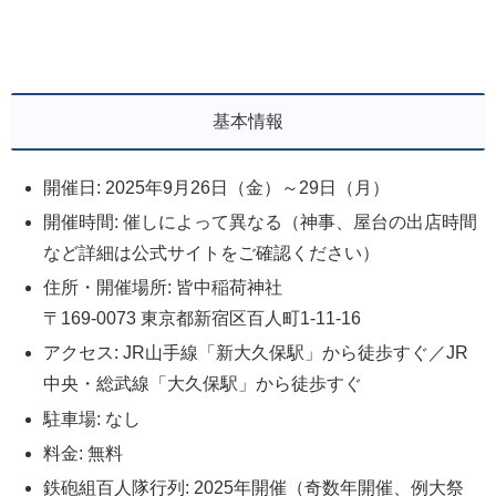
基本情報
開催日: 2025年9月26日（金）～29日（月）
開催時間: 催しによって異なる（神事、屋台の出店時間
など詳細は公式サイトをご確認ください）
住所・開催場所: 皆中稲荷神社
〒169-0073 東京都新宿区百人町1-11-16
アクセス: JR山手線「新大久保駅」から徒歩すぐ／JR
中央・総武線「大久保駅」から徒歩すぐ
駐車場: なし
料金: 無料
鉄砲組百人隊行列: 2025年開催（奇数年開催、例大祭