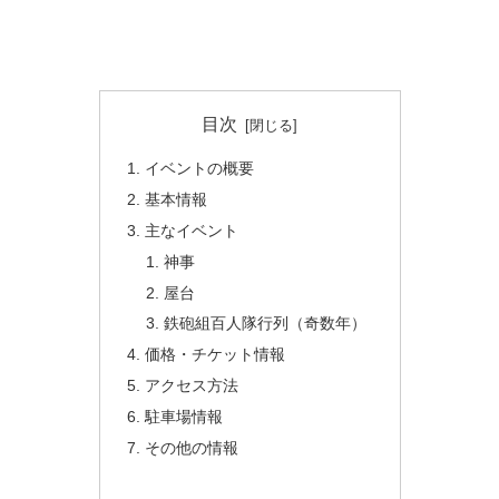
目次
イベントの概要
基本情報
主なイベント
神事
屋台
鉄砲組百人隊行列（奇数年）
価格・チケット情報
アクセス方法
駐車場情報
その他の情報