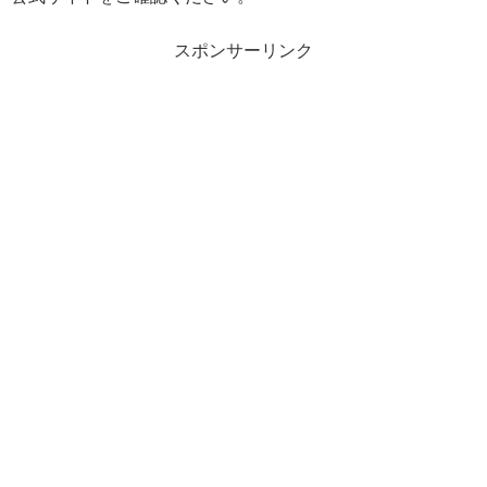
スポンサーリンク