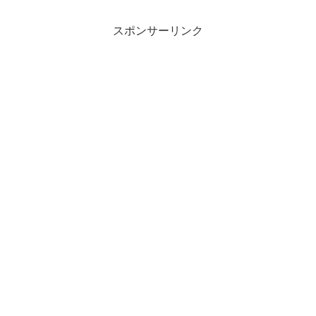
スポンサーリンク