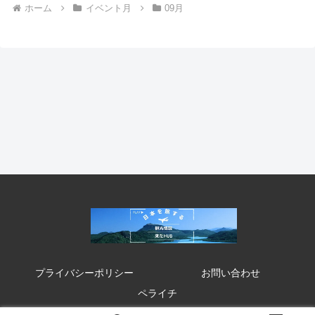
ホーム
イベント月
09月
プライバシーポリシー
お問い合わせ
ペライチ