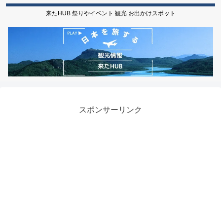
来たHUB 祭りやイベント 観光 お出かけスポット
スポンサーリンク