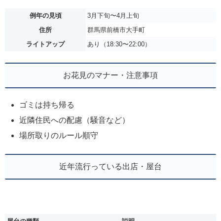
例年の見頃
3月下旬〜4月上旬
住所
群馬県前橋市大手町
ライトアップ
あり（18:30〜22:00）
お花見のマナー・注意事項
ゴミは持ち帰る
近隣住民への配慮（騒音など）
場所取りのルール順守
近年流行っている出店・屋台