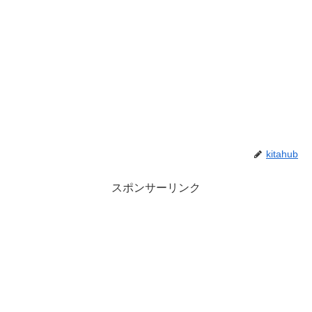
kitahub
スポンサーリンク