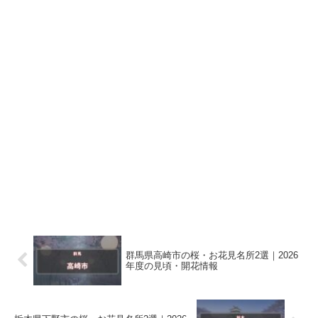
群馬県高崎市の桜・お花見名所2選｜2026
年度の見頃・開花情報