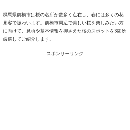
群馬県前橋市は桜の名所が数多く点在し、春には多くの花
見客で賑わいます。前橋市周辺で美しい桜を楽しみたい方
に向けて、見頃や基本情報を押さえた桜のスポットを3箇所
厳選してご紹介します。
スポンサーリンク