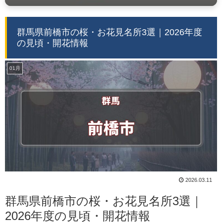
群馬県前橋市の桜・お花見名所3選｜2026年度
の見頃・開花情報
01月
2026.03.11
群馬県前橋市の桜・お花見名所3選｜
2026年度の見頃・開花情報