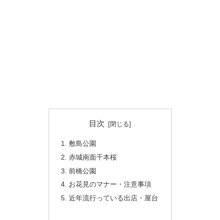
目次
敷島公園
赤城南面千本桜
前橋公園
お花見のマナー・注意事項
近年流行っている出店・屋台