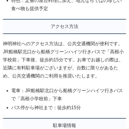
特色：定番の屋台料理に加え、地元ならではの珍しい
食べ物も提供予定
アクセス方法
神明神社へのアクセス方法は、公共交通機関が便利です。
JR船橋駅北口から船橋グリーンハイツ行きバスで「高根小
学校前」下車後、徒歩約15分です。お車でお越しの際は、
近隣に有料駐車場がございますが、台数に限りがあるた
め、公共交通機関のご利用を推奨いたします。
電車：JR船橋駅北口から船橋グリーンハイツ行きバス
で「高根小学校前」下車
バス停から神社まで：徒歩約15分
駐車場情報