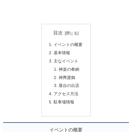
目次
イベントの概要
基本情報
主なイベント
神楽の奉納
神輿渡御
屋台の出店
アクセス方法
駐車場情報
イベントの概要