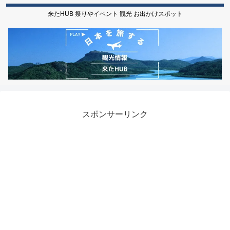
来たHUB 祭りやイベント 観光 お出かけスポット
スポンサーリンク