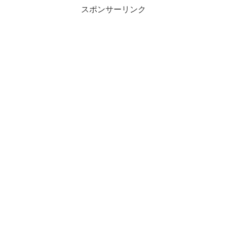
スポンサーリンク