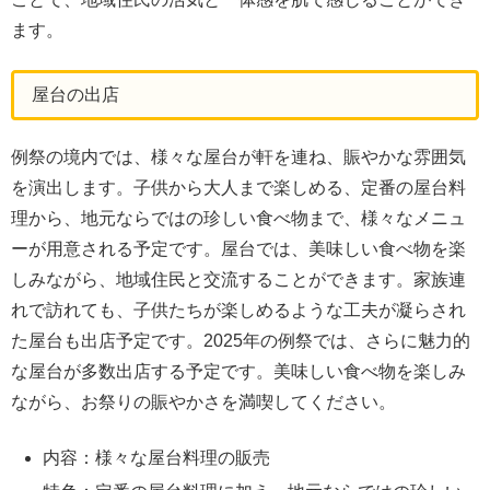
ます。
屋台の出店
例祭の境内では、様々な屋台が軒を連ね、賑やかな雰囲気
を演出します。子供から大人まで楽しめる、定番の屋台料
理から、地元ならではの珍しい食べ物まで、様々なメニュ
ーが用意される予定です。屋台では、美味しい食べ物を楽
しみながら、地域住民と交流することができます。家族連
れで訪れても、子供たちが楽しめるような工夫が凝らされ
た屋台も出店予定です。2025年の例祭では、さらに魅力的
な屋台が多数出店する予定です。美味しい食べ物を楽しみ
ながら、お祭りの賑やかさを満喫してください。
内容：様々な屋台料理の販売