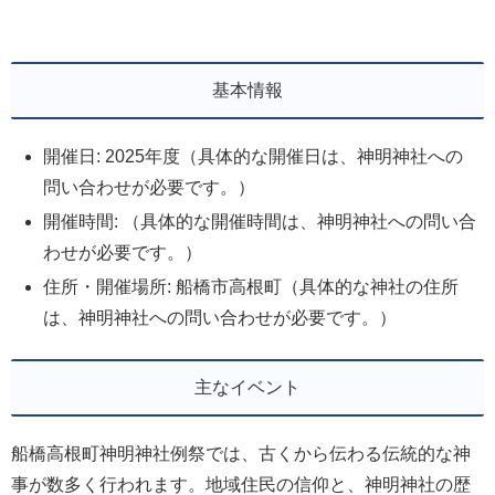
基本情報
開催日: 2025年度（具体的な開催日は、神明神社への
問い合わせが必要です。）
開催時間: （具体的な開催時間は、神明神社への問い合
わせが必要です。）
住所・開催場所: 船橋市高根町（具体的な神社の住所
は、神明神社への問い合わせが必要です。）
主なイベント
船橋高根町神明神社例祭では、古くから伝わる伝統的な神
事が数多く行われます。地域住民の信仰と、神明神社の歴