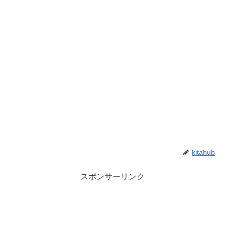
kitahub
スポンサーリンク