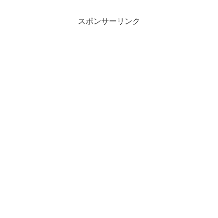
スポンサーリンク