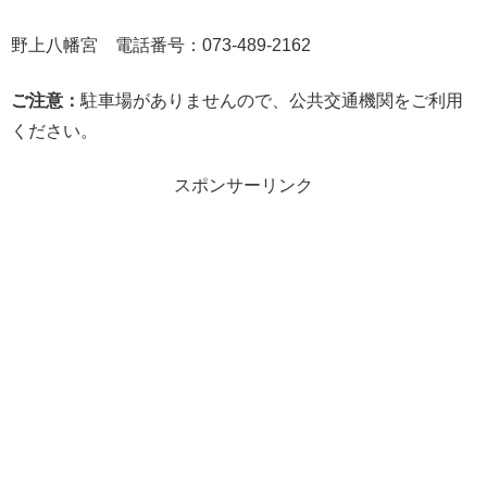
野上八幡宮 電話番号：073-489-2162
ご注意：
駐車場がありませんので、公共交通機関をご利用
ください。
スポンサーリンク