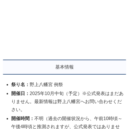
基本情報
祭り名：
野上八幡宮 例祭
開催日：
2025年10月中旬（予定）※公式発表はまだあ
りません。最新情報は野上八幡宮へお問い合わせくだ
さい。
開催時間：
不明（過去の開催状況から、午前10時頃～
午後4時頃と推測されますが、公式発表ではありませ