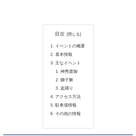
目次
イベントの概要
基本情報
主なイベント
神輿渡御
獅子舞
盆踊り
アクセス方法
駐車場情報
その他の情報