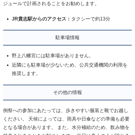
ジュールで計画されることをお勧めします。
JR貴志駅からのアクセス：
タクシーで約13分
駐車場情報
野上八幡宮には駐車場がありません。
近隣にも駐車場が少ないため、公共交通機関の利用を
推奨します。
その他の情報
例祭への参加にあたっては、歩きやすい服装と靴でお越し
ください。 天候によっては、雨具や日傘などの準備も必要
となる場合があります。 また、水分補給のため、飲み物を