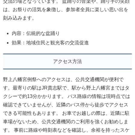
交流の場となっています。 盆踊りの音楽や、踊り手の笑顔
は、お祭りの活気を象徴し、参加者全員に楽しい思い出を
刻み込みます。
内容：伝統的な盆踊り
効果：地域住民と観光客の交流促進
アクセス方法
野上八幡宮例祭へのアクセスは、公共交通機関が便利で
す。最寄りの駅はJR貴志駅で、駅から野上八幡宮まではタ
クシーで約13分かかります。 バス路線の情報は現時点では
確認できていませんが、近隣のバス停から徒歩でアクセス
できる可能性もあります。 お車でお越しの際は、近隣に駐
車場がないため、公共交通機関のご利用を強くお勧めしま
す。 事前に路線や時刻表などを確認し、余裕を持ったスケ