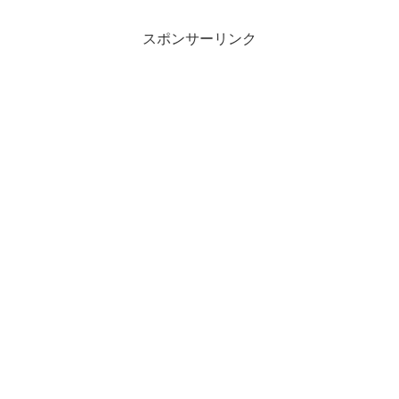
スポンサーリンク