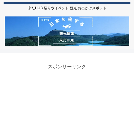
来たHUB 祭りやイベント 観光 お出かけスポット
スポンサーリンク