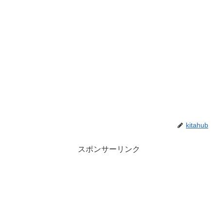
kitahub
スポンサーリンク