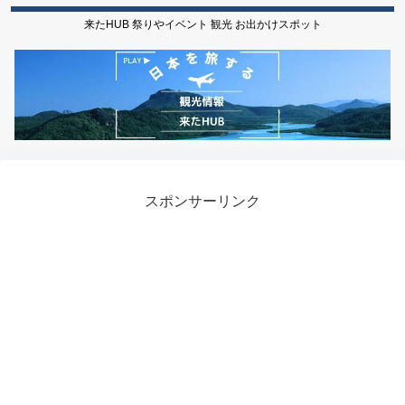
来たHUB 祭りやイベント 観光 お出かけスポット
スポンサーリンク