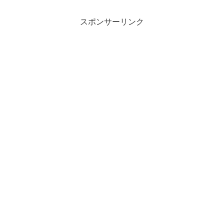
スポンサーリンク