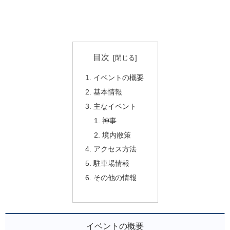
目次
イベントの概要
基本情報
主なイベント
神事
境内散策
アクセス方法
駐車場情報
その他の情報
イベントの概要