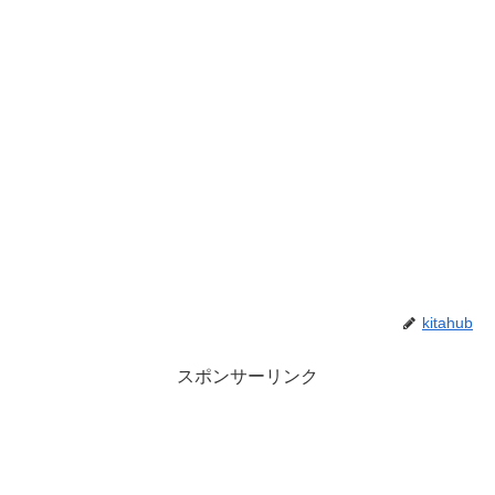
kitahub
スポンサーリンク