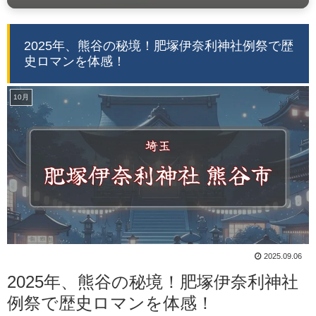
2025年、熊谷の秘境！肥塚伊奈利神社例祭で歴
史ロマンを体感！
10月
2025.09.06
2025年、熊谷の秘境！肥塚伊奈利神社
例祭で歴史ロマンを体感！