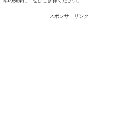
年の例祭に、ぜひご参拝ください。
スポンサーリンク