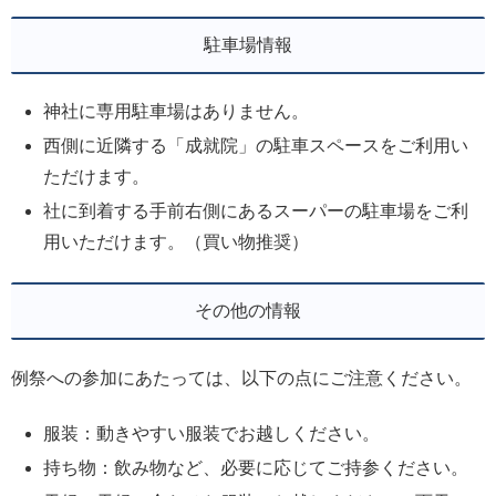
駐車場情報
神社に専用駐車場はありません。
西側に近隣する「成就院」の駐車スペースをご利用い
ただけます。
社に到着する手前右側にあるスーパーの駐車場をご利
用いただけます。（買い物推奨）
その他の情報
例祭への参加にあたっては、以下の点にご注意ください。
服装：動きやすい服装でお越しください。
持ち物：飲み物など、必要に応じてご持参ください。