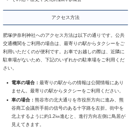
アクセス方法
肥塚伊奈利神社へのアクセス方法は以下の通りです。公共
交通機関をご利用の場合は、最寄りの駅からタクシーをご
利用いただくのが便利です。お車でお越しの際は、近隣に
駐車場がないため、下記のいずれかの駐車場をご利用くだ
さい。
電車の場合：
最寄りの駅からの情報は公開情報にあり
ません。最寄りの駅からタクシーをご利用ください。
車の場合：
熊谷市の北大通りを市役所方向に進み、熊
谷商工会議所手前の信号のある十字路を左折。街中を
北上するように約1.2㎞進むと、進行方向左側に鳥居が
見えてきます。