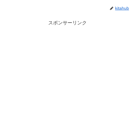
kitahub
スポンサーリンク