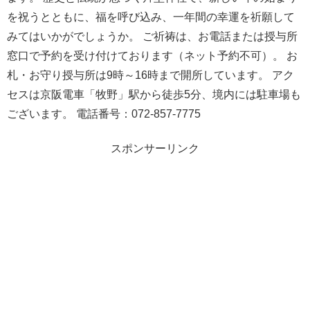
を祝うとともに、福を呼び込み、一年間の幸運を祈願して
みてはいかがでしょうか。 ご祈祷は、お電話または授与所
窓口で予約を受け付けております（ネット予約不可）。 お
札・お守り授与所は9時～16時まで開所しています。 アク
セスは京阪電車「牧野」駅から徒歩5分、境内には駐車場も
ございます。 電話番号：072-857-7775
スポンサーリンク