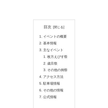
目次
イベントの概要
基本情報
主なイベント
枚方えびす祭
歳旦祭
その他の例祭
アクセス方法
駐車場情報
その他の情報
公式情報