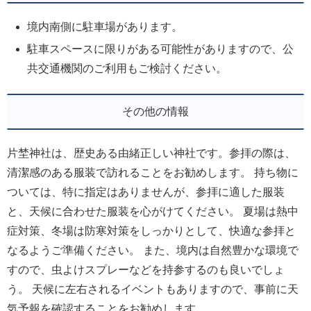
境内南側に駐車場があります。
駐車スペースに限りがある可能性がありますので、公
共交通機関のご利用もご検討ください。
その他の情報
片埜神社は、歴史ある由緒正しい神社です。参拝の際は、
清潔感のある服装で訪れることをお勧めします。 持ち物に
ついては、特に指定はありませんが、参拝に適した服装
と、天候に合わせた服装を心がけてください。 夏場は熱中
症対策、冬場は防寒対策をしっかりとして、快適な参拝と
なるようご準備ください。 また、境内は自然豊かな環境で
すので、虫よけスプレーなどを持参するのも良いでしょ
う。 天候に左右されるイベントもありますので、事前に天
気予報を確認することをお勧めします。