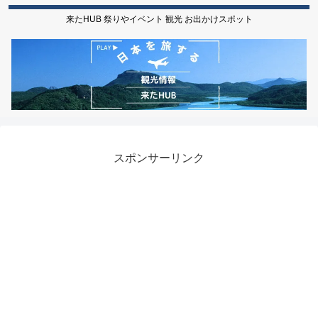
来たHUB 祭りやイベント 観光 お出かけスポット
スポンサーリンク