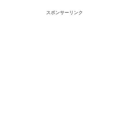
スポンサーリンク