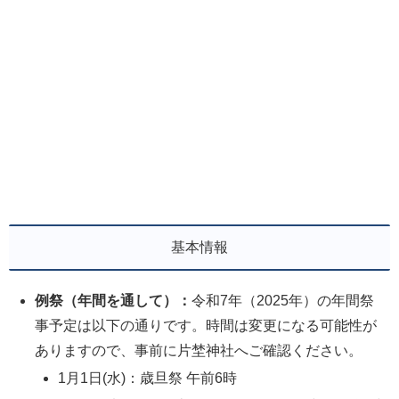
基本情報
例祭（年間を通して）：
令和7年（2025年）の年間祭
事予定は以下の通りです。時間は変更になる可能性が
ありますので、事前に片埜神社へご確認ください。
1月1日(水)：歳旦祭 午前6時