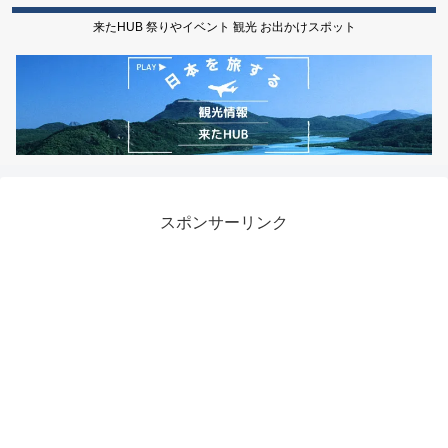
来たHUB 祭りやイベント 観光 お出かけスポット
スポンサーリンク