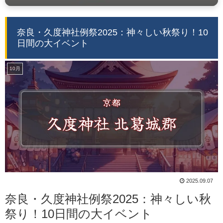
奈良・久度神社例祭2025：神々しい秋祭り！10
日間の大イベント
10月
2025.09.07
奈良・久度神社例祭2025：神々しい秋
祭り！10日間の大イベント