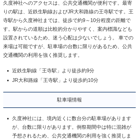
久度神社へのアクセスは、公共交通機関が便利です。最寄
りの駅は、近鉄生駒線およびJR大和路線の王寺駅です。王
寺駅から久度神社までは、徒歩で約9～10分程度の距離で
す。駅からの道順は比較的分かりやすく、案内標識なども
設置されているため、迷う心配は少ないでしょう。 車での
来場は可能ですが、駐車場の台数に限りがあるため、公共
交通機関の利用を強く推奨します。
近鉄生駒線「王寺駅」より徒歩約9分
JR大和路線「王寺駅」より徒歩約10分
駐車場情報
久度神社には、境内近くに数台分の駐車場があります
が、台数に限りがあります。例祭期間中は特に混雑が
予想されるため、公共交通機関の利用を強く推奨しま