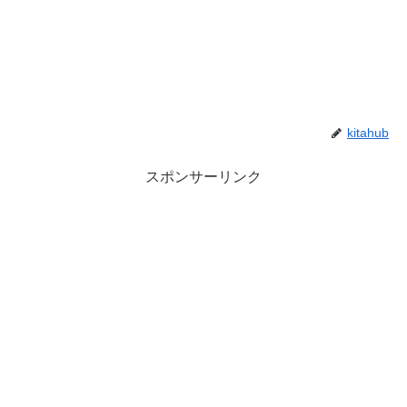
kitahub
スポンサーリンク