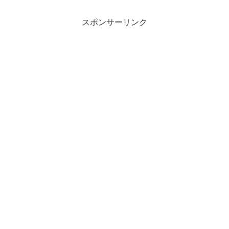
スポンサーリンク