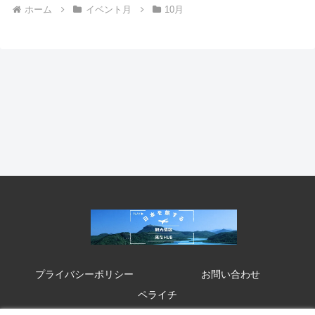
ホーム
イベント月
10月
プライバシーポリシー
お問い合わせ
ペライチ