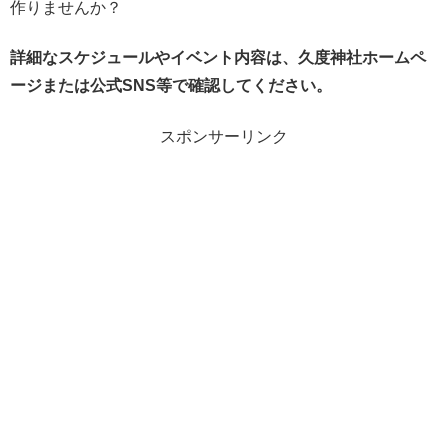
作りませんか？
詳細なスケジュールやイベント内容は、久度神社ホームペ
ージまたは公式SNS等で確認してください。
スポンサーリンク