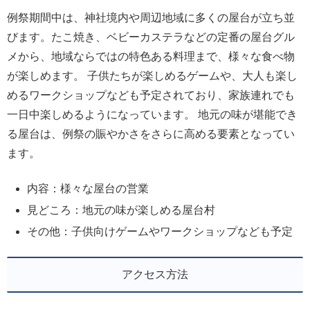
例祭期間中は、神社境内や周辺地域に多くの屋台が立ち並
びます。たこ焼き、ベビーカステラなどの定番の屋台グル
メから、地域ならではの特色ある料理まで、様々な食べ物
が楽しめます。 子供たちが楽しめるゲームや、大人も楽し
めるワークショップなども予定されており、家族連れでも
一日中楽しめるようになっています。 地元の味が堪能でき
る屋台は、例祭の賑やかさをさらに高める要素となってい
ます。
内容：様々な屋台の営業
見どころ：地元の味が楽しめる屋台村
その他：子供向けゲームやワークショップなども予定
アクセス方法