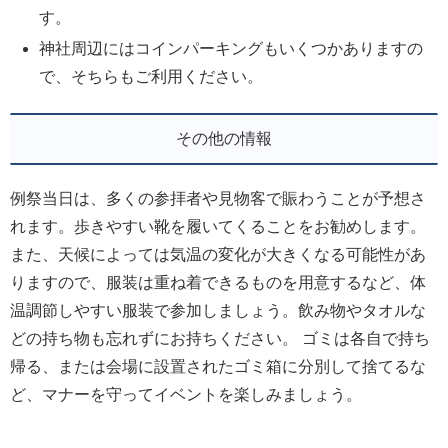
す。
神社周辺にはコインパーキングもいくつかありますの
で、そちらもご利用ください。
その他の情報
例祭当日は、多くの参拝者や見物客で賑わうことが予想さ
れます。歩きやすい靴を履いてくることをお勧めします。
また、天候によっては気温の変化が大きくなる可能性があ
りますので、服装は重ね着できるものを用意するなど、体
温調節しやすい服装で参加しましょう。飲み物やタオルな
どの持ち物も忘れずにお持ちください。 ゴミは各自で持ち
帰る、または会場に設置されたゴミ箱に分別して捨てるな
ど、マナーを守ってイベントを楽しみましょう。