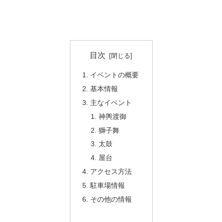
目次
イベントの概要
基本情報
主なイベント
神輿渡御
獅子舞
太鼓
屋台
アクセス方法
駐車場情報
その他の情報