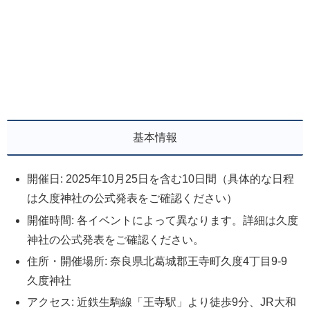
基本情報
開催日: 2025年10月25日を含む10日間（具体的な日程
は久度神社の公式発表をご確認ください）
開催時間: 各イベントによって異なります。詳細は久度
神社の公式発表をご確認ください。
住所・開催場所: 奈良県北葛城郡王寺町久度4丁目9-9
久度神社
アクセス: 近鉄生駒線「王寺駅」より徒歩9分、JR大和