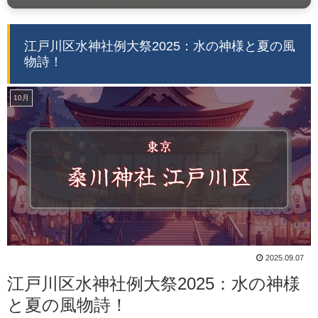
江戸川区水神社例大祭2025：水の神様と夏の風
物詩！
10月
2025.09.07
江戸川区水神社例大祭2025：水の神様
と夏の風物詩！