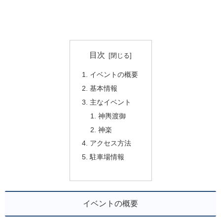
目次
イベントの概要
基本情報
主なイベント
神輿渡御
神楽
アクセス方法
駐車場情報
イベントの概要