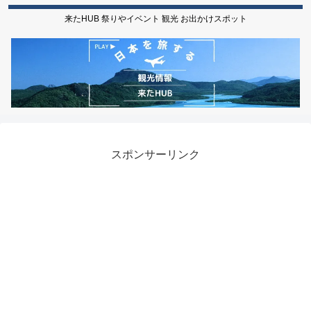
来たHUB 祭りやイベント 観光 お出かけスポット
スポンサーリンク