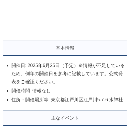
基本情報
開催日: 2025年6月25日（予定）※情報が不足している
ため、例年の開催日を参考に記載しています。公式発
表をご確認ください。
開催時間: 情報なし
住所・開催場所等: 東京都江戸川区江戸川5-7-6 水神社
主なイベント