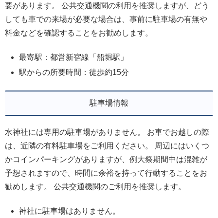
要があります。 公共交通機関の利用を推奨しますが、どう
しても車での来場が必要な場合は、事前に駐車場の有無や
料金などを確認することをお勧めします。
最寄駅：都営新宿線「船堀駅」
駅からの所要時間：徒歩約15分
駐車場情報
水神社には専用の駐車場がありません。 お車でお越しの際
は、近隣の有料駐車場をご利用ください。 周辺にはいくつ
かコインパーキングがありますが、例大祭期間中は混雑が
予想されますので、時間に余裕を持って行動することをお
勧めします。 公共交通機関のご利用を推奨します。
神社に駐車場はありません。