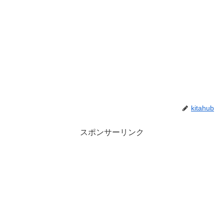
kitahub
スポンサーリンク