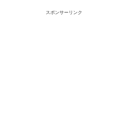
スポンサーリンク