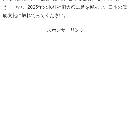
う。 ぜひ、2025年の水神社例大祭に足を運んで、日本の伝
統文化に触れてみてください。
スポンサーリンク