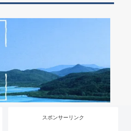
スポンサーリンク