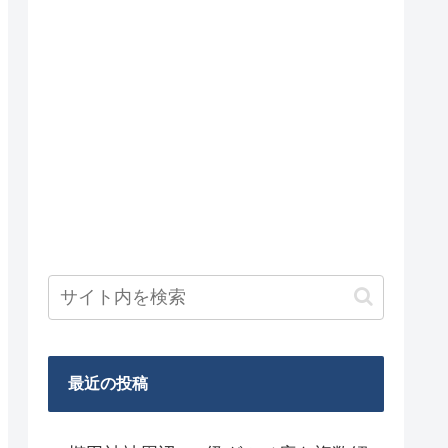
最近の投稿