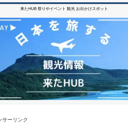
来たHUB 祭りやイベント 観光 お出かけスポット
ンサーリンク