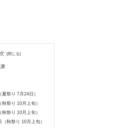
次
概要
ト
夏祭り 7月24日）
秋祭り 10月上旬）
秋祭り 10月上旬）
（秋祭り 10月上旬）