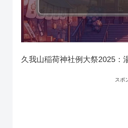
久我山稲荷神社例大祭2025
スポ