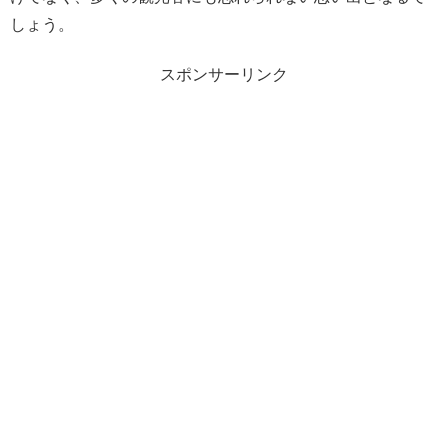
しょう。
スポンサーリンク