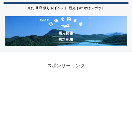
来たHUB 祭りやイベント 観光 お出かけスポット
スポンサーリンク