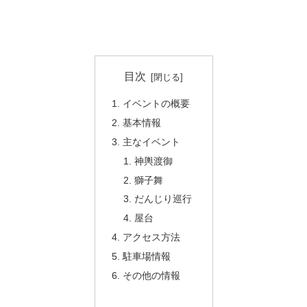
目次
イベントの概要
基本情報
主なイベント
神輿渡御
獅子舞
だんじり巡行
屋台
アクセス方法
駐車場情報
その他の情報