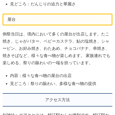
見どころ：だんじりの迫力と華麗さ
屋台
例祭当日は、境内において多くの屋台が出店します。たこ
焼き、じゃがバター、ベビーカステラ、鮎の塩焼き、シャ
ーピン、お好み焼き、わたあめ、チョコバナナ、串焼き、
焼きそばなど、様々な食べ物が楽しめます。 家族連れでも
楽しめる、祭りの賑わいの一端を担っています。
内容：様々な食べ物の屋台の出店
見どころ：祭りの賑わい、多様な食べ物の提供
アクセス方法