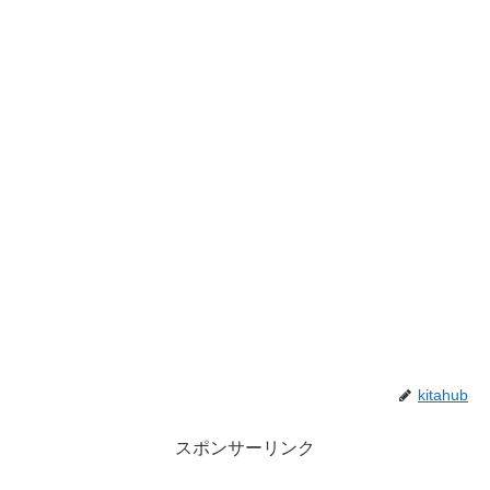
kitahub
スポンサーリンク