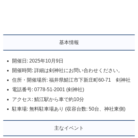
基本情報
開催日: 2025年10月9日
開催時間: 詳細は剣神社にお問い合わせください。
住所・開催場所: 福井県鯖江市下新庄町60-71 剣神社
電話番号: 0778-51-2001 (剣神社)
アクセス: 鯖江駅から車で約10分
駐車場: 無料駐車場あり (収容台数: 50台、神社東側)
主なイベント