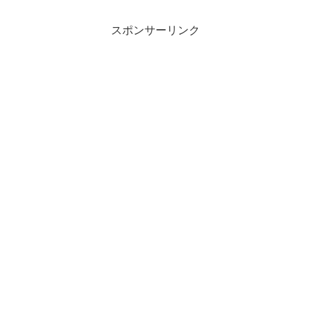
スポンサーリンク