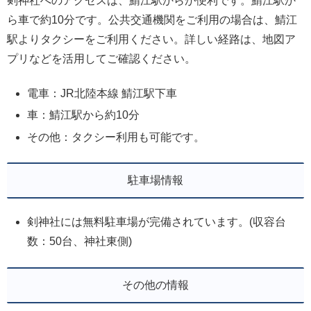
剣神社へのアクセスは、鯖江駅からが便利です。鯖江駅か
ら車で約10分です。公共交通機関をご利用の場合は、鯖江
駅よりタクシーをご利用ください。詳しい経路は、地図ア
プリなどを活用してご確認ください。
電車：JR北陸本線 鯖江駅下車
車：鯖江駅から約10分
その他：タクシー利用も可能です。
駐車場情報
剣神社には無料駐車場が完備されています。(収容台
数：50台、神社東側)
その他の情報