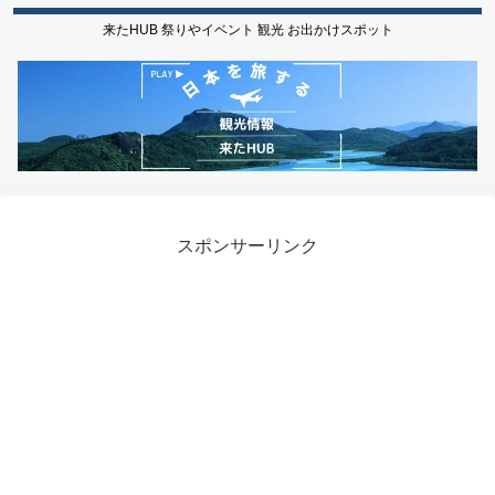
来たHUB 祭りやイベント 観光 お出かけスポット
スポンサーリンク