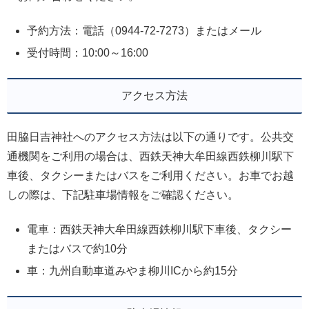
予約方法：電話（0944-72-7273）またはメール
受付時間：10:00～16:00
アクセス方法
田脇日吉神社へのアクセス方法は以下の通りです。公共交
通機関をご利用の場合は、西鉄天神大牟田線西鉄柳川駅下
車後、タクシーまたはバスをご利用ください。お車でお越
しの際は、下記駐車場情報をご確認ください。
電車：西鉄天神大牟田線西鉄柳川駅下車後、タクシー
またはバスで約10分
車：九州自動車道みやま柳川ICから約15分