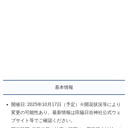
基本情報
開催日: 2025年10月17日（予定）※開花状況等により
変更の可能性あり。最新情報は田脇日吉神社公式ウェ
ブサイト等でご確認ください。