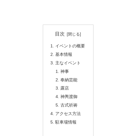
目次
イベントの概要
基本情報
主なイベント
神事
奉納芸能
露店
神輿渡御
古式祈祷
アクセス方法
駐車場情報