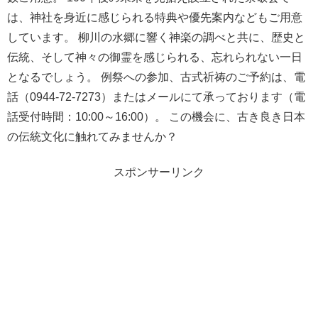
は、神社を身近に感じられる特典や優先案内などもご用意
しています。 柳川の水郷に響く神楽の調べと共に、歴史と
伝統、そして神々の御霊を感じられる、忘れられない一日
となるでしょう。 例祭への参加、古式祈祷のご予約は、電
話（0944-72-7273）またはメールにて承っております（電
話受付時間：10:00～16:00）。 この機会に、古き良き日本
の伝統文化に触れてみませんか？
スポンサーリンク