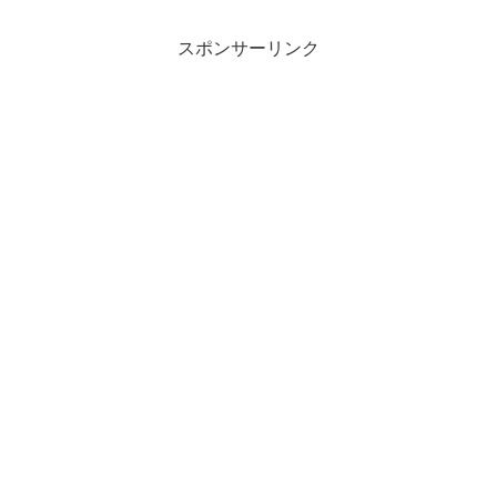
スポンサーリンク