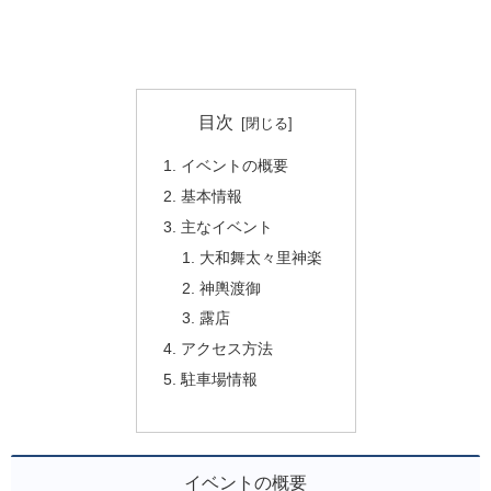
目次
イベントの概要
基本情報
主なイベント
大和舞太々里神楽
神輿渡御
露店
アクセス方法
駐車場情報
イベントの概要