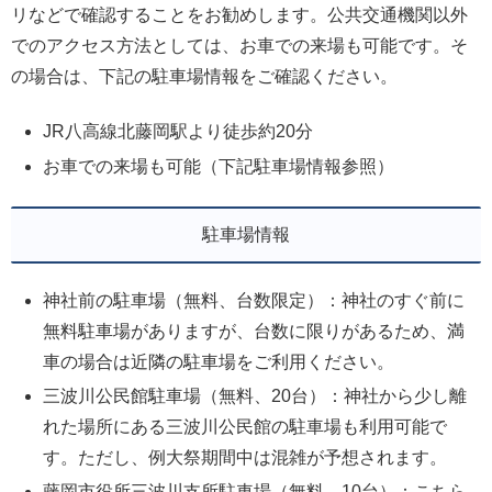
リなどで確認することをお勧めします。公共交通機関以外
でのアクセス方法としては、お車での来場も可能です。そ
の場合は、下記の駐車場情報をご確認ください。
JR八高線北藤岡駅より徒歩約20分
お車での来場も可能（下記駐車場情報参照）
駐車場情報
神社前の駐車場（無料、台数限定）：神社のすぐ前に
無料駐車場がありますが、台数に限りがあるため、満
車の場合は近隣の駐車場をご利用ください。
三波川公民館駐車場（無料、20台）：神社から少し離
れた場所にある三波川公民館の駐車場も利用可能で
す。ただし、例大祭期間中は混雑が予想されます。
藤岡市役所三波川支所駐車場（無料、10台）：こちら