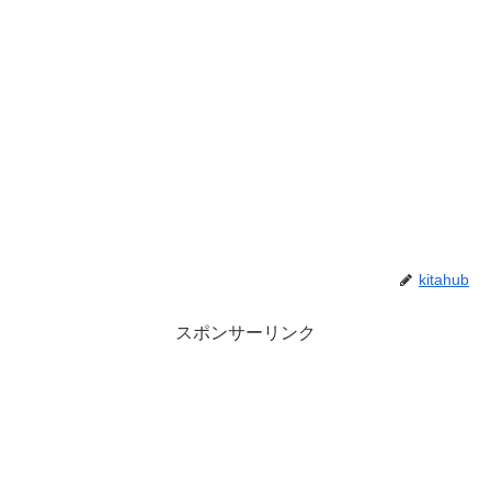
kitahub
スポンサーリンク