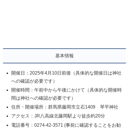
基本情報
開催日：2025年4月10日前後（具体的な開催日は神社
への確認が必要です）
開催時間：午前中から午後にかけて（具体的な開催時
間は神社への確認が必要です）
住所・開催場所：群馬県藤岡市立石1409 琴平神社
アクセス：JR八高線北藤岡駅より徒歩約20分
電話番号：0274-42-3571 (事前に確認することをお勧