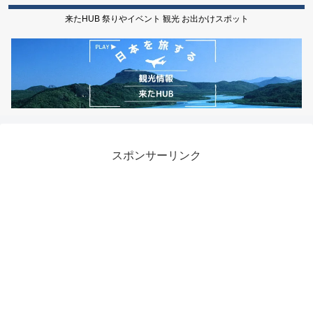
来たHUB 祭りやイベント 観光 お出かけスポット
スポンサーリンク