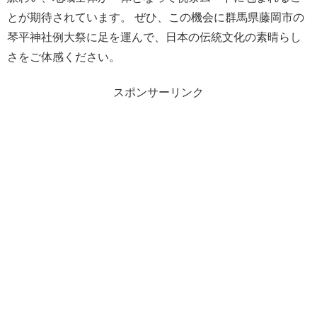
とが期待されています。 ぜひ、この機会に群馬県藤岡市の
琴平神社例大祭に足を運んで、日本の伝統文化の素晴らし
さをご体感ください。
スポンサーリンク