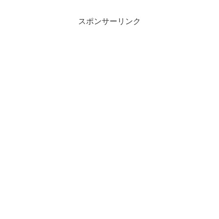
スポンサーリンク