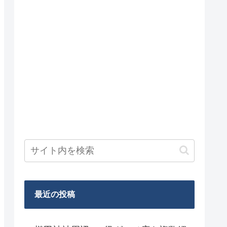
最近の投稿