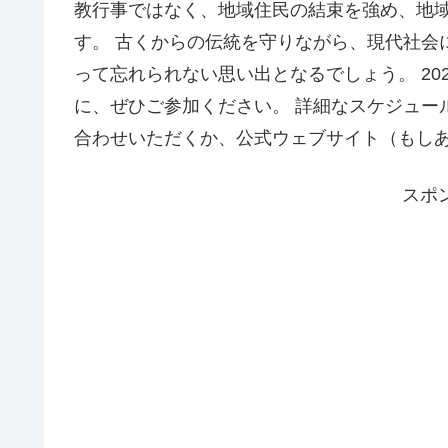
教行事ではなく、地域住民の結束を強め、地
す。 古くからの伝統を守りながら、現代社会
って忘れられない思い出となるでしょう。 2
に、ぜひご参加ください。 詳細なスケジュー
合わせいただくか、公式ウェブサイト（もし
スポ