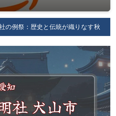
神明社の例祭：歴史と伝統が織りなす秋