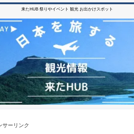
来たHUB 祭りやイベント 観光 お出かけスポット
ンサーリンク