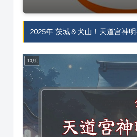
2025年 茨城＆犬山！天道宮
10月