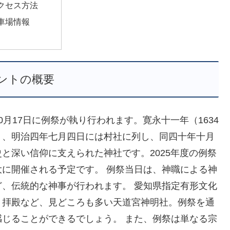
クセス方法
車場情報
ントの概要
月17日に例祭が執り行われます。寛永十一年（1634
り、明治四年七月四日には村社に列し、同四十年十月
と深い信仰に支えられた神社です。2025年度の例祭
に開催される予定です。 例祭当日は、神職による神
、伝統的な神事が行われます。 愛知県指定有形文化
、拝殿など、見どころも多い天道宮神明社。例祭を通
じることができるでしょう。 また、例祭は単なる宗