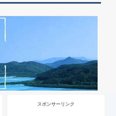
スポンサーリンク