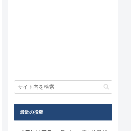
最近の投稿