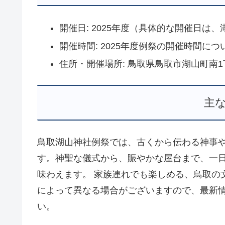
開催日: 2025年度（具体的な開催日は
開催時間: 2025年度例祭の開催時間
住所・開催場所: 鳥取県鳥取市湖山町南1
主
鳥取湖山神社例祭では、古くから伝わる神事
す。神聖な儀式から、賑やかな屋台まで、一
味わえます。 家族連れでも楽しめる、鳥取の
によって異なる場合がございますので、最新
い。