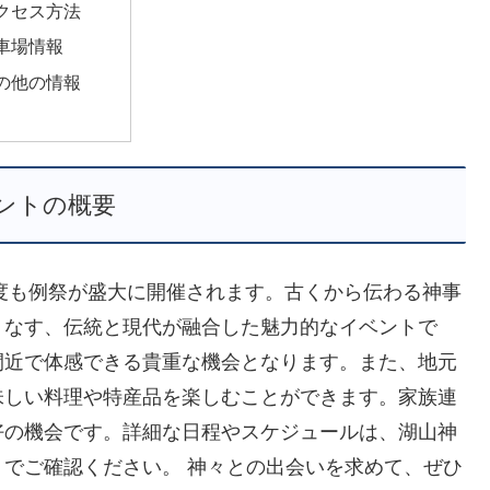
クセス方法
車場情報
の他の情報
ントの概要
年度も例祭が盛大に開催されます。古くから伝わる神事
りなす、伝統と現代が融合した魅力的なイベントで
間近で体感できる貴重な機会となります。また、地元
味しい料理や特産品を楽しむことができます。家族連
好の機会です。詳細な日程やスケジュールは、湖山神
でご確認ください。 神々との出会いを求めて、ぜひ