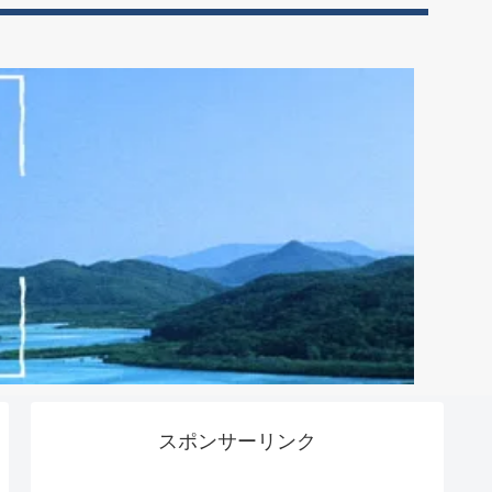
スポンサーリンク