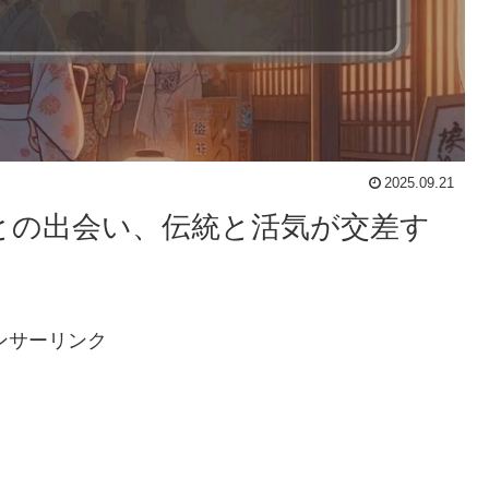
2025.09.21
々との出会い、伝統と活気が交差す
ンサーリンク