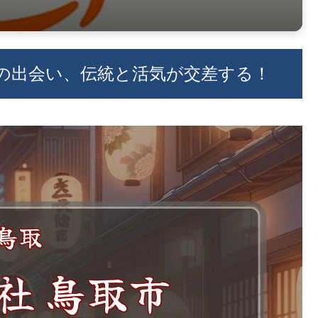
との出会い、伝統と活気が交差する！