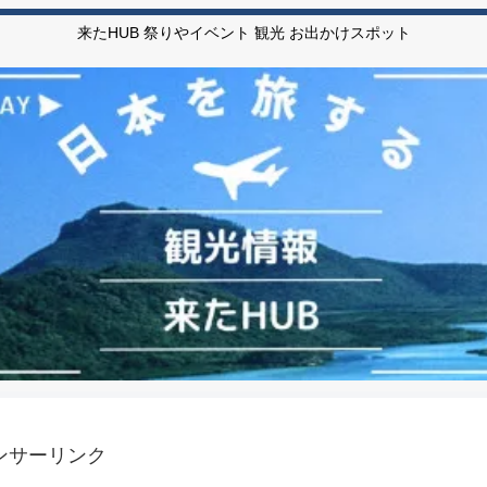
来たHUB 祭りやイベント 観光 お出かけスポット
ンサーリンク