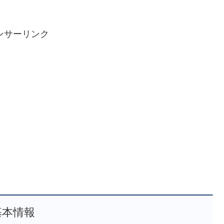
ンサーリンク
基本情報