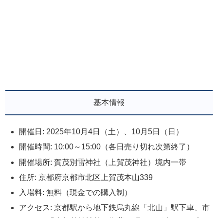
基本情報
開催日: 2025年10月4日（土）、10月5日（日）
開催時間: 10:00～15:00（各日売り切れ次第終了）
開催場所: 賀茂別雷神社（上賀茂神社）境内一帯
住所: 京都府京都市北区上賀茂本山339
入場料: 無料（現金での購入制）
アクセス: 京都駅から地下鉄烏丸線「北山」駅下車、市