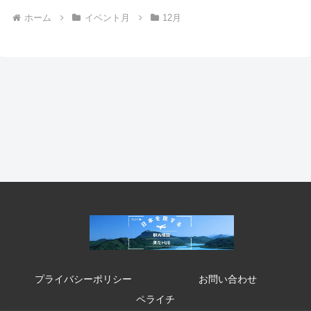
ホーム
イベント月
12月
プライバシーポリシー
お問い合わせ
ペライチ