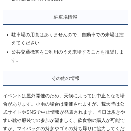
駐車場情報
駐車場の用意はありませんので、自動車での来場は控
えてください。
公共交通機関をご利用のうえ来場することを推奨しま
す。
その他の情報
イベントは屋外開催のため、天候によっては中止となる場
合があります。小雨の場合は開催されますが、荒天時は公
式サイトやSNSで中止情報が発表されます。当日は歩きや
すい靴や服装での参加が望ましく、飲食物の購入が可能で
すが、マイバッグの持参やゴミの持ち帰りに協力してくだ