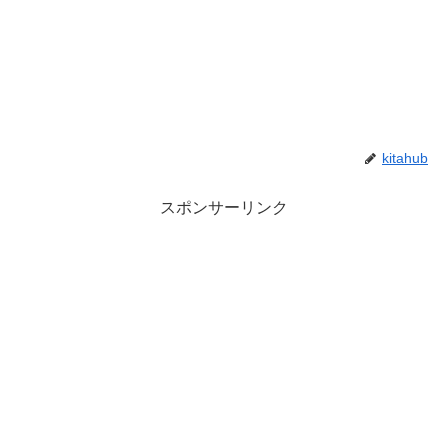
kitahub
スポンサーリンク