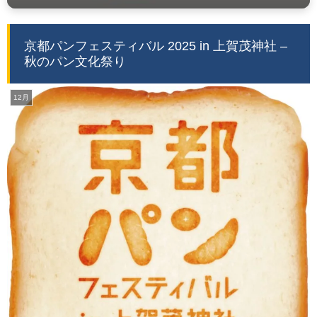
京都パンフェスティバル 2025 in 上賀茂神社 –
秋のパン文化祭り
12月