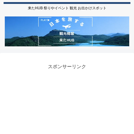
来たHUB 祭りやイベント 観光 お出かけスポット
スポンサーリンク