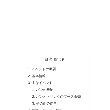
目次
イベントの概要
基本情報
主なイベント
パンの奉納
パンとドリンクのブース販売
その他の催事