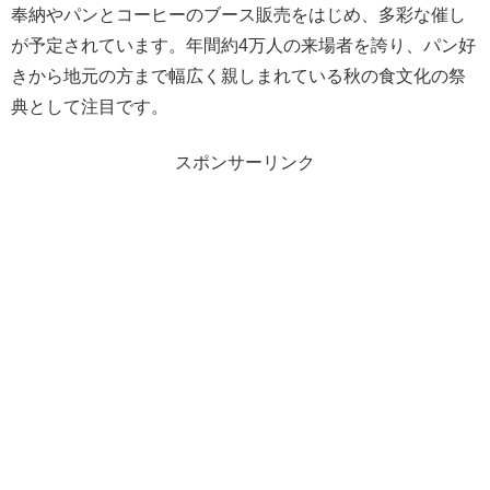
奉納やパンとコーヒーのブース販売をはじめ、多彩な催し
が予定されています。年間約4万人の来場者を誇り、パン好
きから地元の方まで幅広く親しまれている秋の食文化の祭
典として注目です。
スポンサーリンク