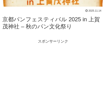
2025.11.14
京都パンフェスティバル 2025 in 上賀
茂神社 – 秋のパン文化祭り
スポンサーリンク