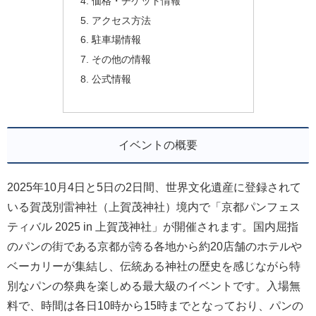
価格・チケット情報
アクセス方法
駐車場情報
その他の情報
公式情報
イベントの概要
2025年10月4日と5日の2日間、世界文化遺産に登録されて
いる賀茂別雷神社（上賀茂神社）境内で「京都パンフェス
ティバル 2025 in 上賀茂神社」が開催されます。国内屈指
のパンの街である京都が誇る各地から約20店舗のホテルや
ベーカリーが集結し、伝統ある神社の歴史を感じながら特
別なパンの祭典を楽しめる最大級のイベントです。入場無
料で、時間は各日10時から15時までとなっており、パンの