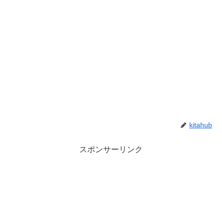
kitahub
スポンサーリンク