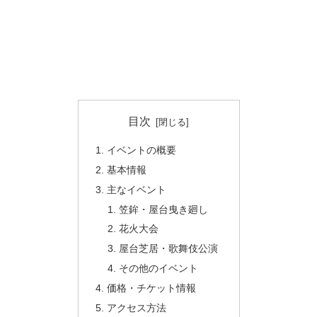
目次
イベントの概要
基本情報
主なイベント
笠鉾・屋台曳き廻し
花火大会
屋台芝居・歌舞伎公演
その他のイベント
価格・チケット情報
アクセス方法