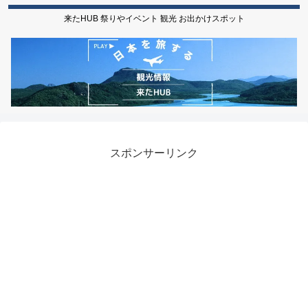
来たHUB 祭りやイベント 観光 お出かけスポット
スポンサーリンク