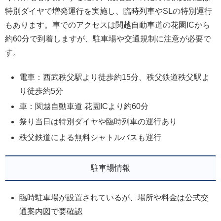
特別ダイヤで増発運行を実施し、臨時列車やSLの特別運行
もあります。車でのアクセスは関越自動車道の花園ICから
約60分で到着しますが、駐車場や交通規制に注意が必要で
す。
電車：西武秩父駅より徒歩約15分、秩父鉄道秩父駅よ
り徒歩約5分
車：関越自動車道 花園ICより約60分
祭り当日は特別ダイヤや臨時列車の運行あり
秩父鉄道による無料シャトルバスも運行
駐車場情報
臨時駐車場が設置されているが、場所や料金は公式交
通案内図で要確認