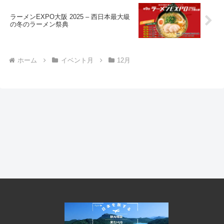
ラーメンEXPO大阪 2025 – 西日本最大級
の冬のラーメン祭典
ホーム
イベント月
12月