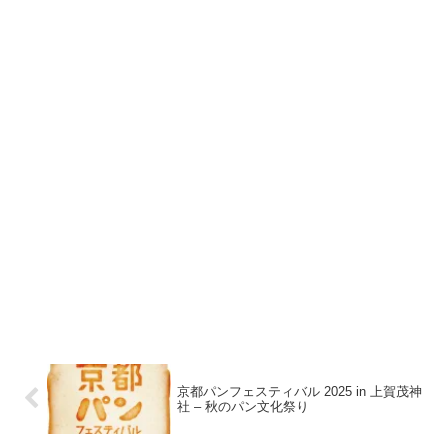
京都パンフェスティバル 2025 in 上賀茂神
社 – 秋のパン文化祭り