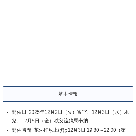
基本情報
開催日: 2025年12月2日（火）宵宮、12月3日（水）本
祭、12月5日（金）秩父流鏑馬奉納
開催時間: 花火打ち上げは12月3日 19:30～22:00（第一