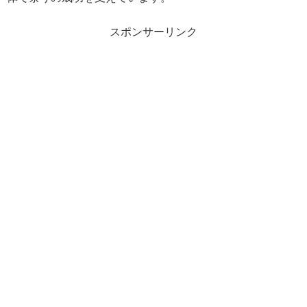
スポンサーリンク