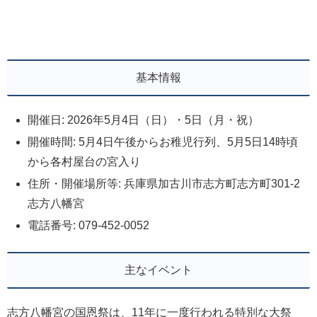
基本情報
開催日: 2026年5月4日（日）・5日（月・祝）
開催時間: 5月4日午後からお稚児行列、5月5日14時頃
から各村屋台の宮入り
住所・開催場所等: 兵庫県加古川市志方町志方町301-2
志方八幡宮
電話番号: 079-452-0052
主なイベント
志方八幡宮の国恩祭は、11年に一度行われる特別な大祭