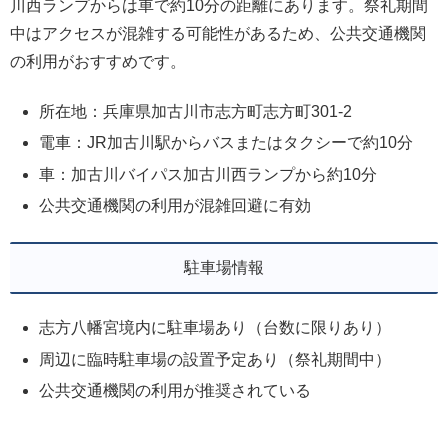
川西ランプからは車で約10分の距離にあります。祭礼期間
中はアクセスが混雑する可能性があるため、公共交通機関
の利用がおすすめです。
所在地：兵庫県加古川市志方町志方町301-2
電車：JR加古川駅からバスまたはタクシーで約10分
車：加古川バイパス加古川西ランプから約10分
公共交通機関の利用が混雑回避に有効
駐車場情報
志方八幡宮境内に駐車場あり（台数に限りあり）
周辺に臨時駐車場の設置予定あり（祭礼期間中）
公共交通機関の利用が推奨されている