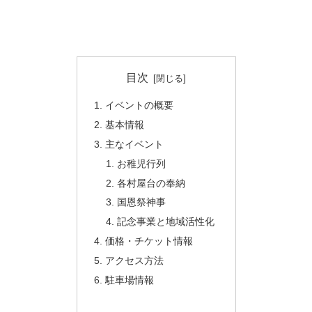
目次
イベントの概要
基本情報
主なイベント
お稚児行列
各村屋台の奉納
国恩祭神事
記念事業と地域活性化
価格・チケット情報
アクセス方法
駐車場情報