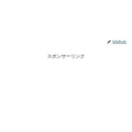
kitahub
スポンサーリンク