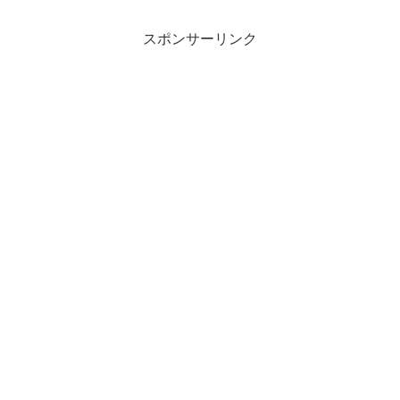
スポンサーリンク