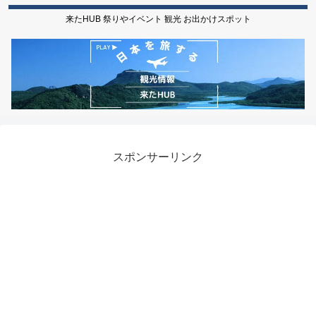
来たHUB 祭りやイベント 観光 お出かけスポット
スポンサーリンク