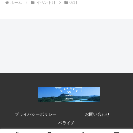
ホーム
イベント月
02月
プライバシーポリシー
お問い合わせ
ペライチ