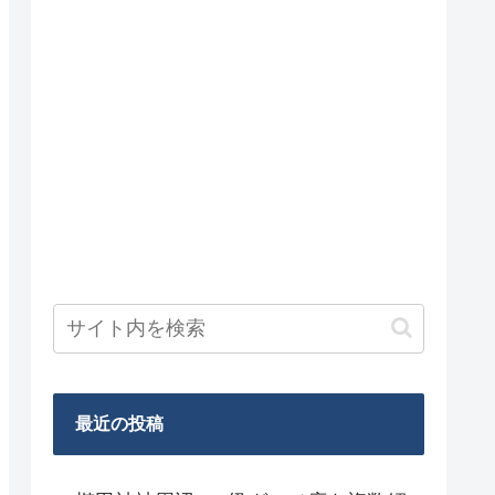
最近の投稿