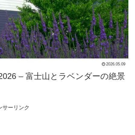
2026.05.09
026 – 富士山とラベンダーの絶景
ンサーリンク