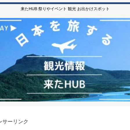
来たHUB 祭りやイベント 観光 お出かけスポット
ンサーリンク