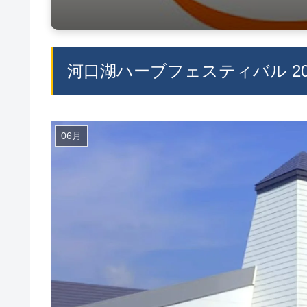
河口湖ハーブフェスティバル 20
06月