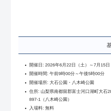
開催日: 2026年6月22日（土）～7月15
開催時間: 午前9時00分～午後5時00分
開催場所: 大石公園・八木崎公園
住所: 山梨県南都留郡富士河口湖町大石
897-1（八木崎公園）
入場料: 無料