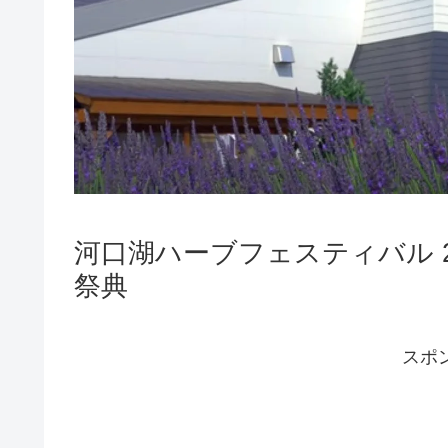
河口湖ハーブフェスティバル 2
祭典
スポ