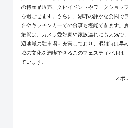
の特産品販売、文化イベントやワークショッ
を過ごせます。さらに、湖畔の静かな公園で
台やキッチンカーでの食事も堪能できます。
絶景は、カメラ愛好家や家族連れにも人気で
辺地域の駐車場も充実しており、混雑時は早
域の文化を満喫できるこのフェスティバルは
ています。
スポ