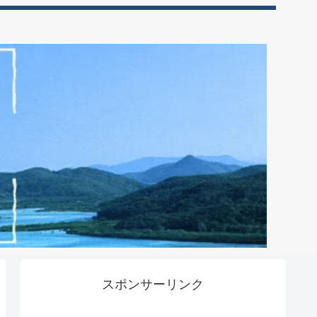
スポンサーリンク