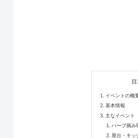
目
イベントの概
基本情報
主なイベント
ハーブ摘み
屋台・キッ