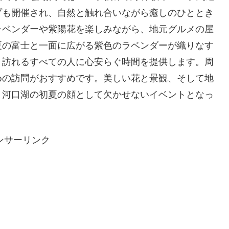
プも開催され、自然と触れ合いながら癒しのひととき
ラベンダーや紫陽花を楽しみながら、地元グルメの屋
夏の富士と一面に広がる紫色のラベンダーが織りなす
、訪れるすべての人に心安らぐ時間を提供します。周
めの訪問がおすすめです。美しい花と景観、そして地
、河口湖の初夏の顔として欠かせないイベントとなっ
ンサーリンク