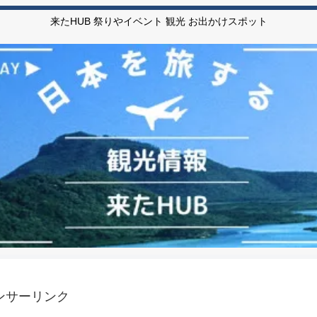
来たHUB 祭りやイベント 観光 お出かけスポット
ンサーリンク