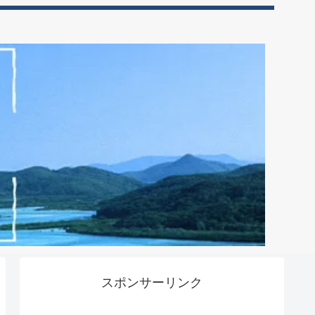
スポンサーリンク