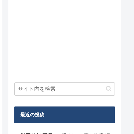
最近の投稿