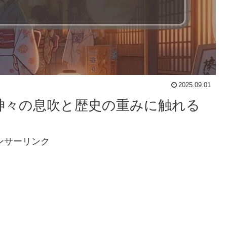
2025.09.01
：神々の息吹と歴史の重みに触れる
ンサーリンク