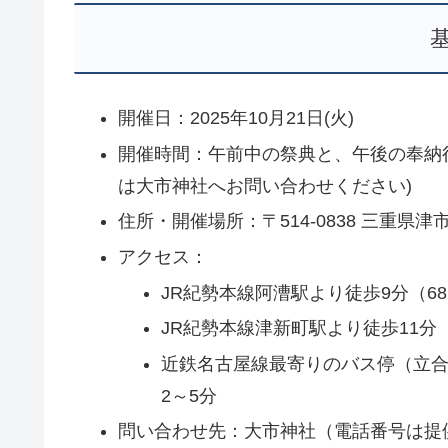
開催日：2025年10月21日(火)
開催時間：午前中の祭典と、午後の奉納
は大市神社へお問い合わせください)
住所・開催場所：〒514-0838 三重県津市
アクセス：
JR紀勢本線阿漕駅より徒歩9分（68
JR紀勢本線津新町駅より徒歩11分（
近鉄名古屋線最寄りのバス停（立
2～5分
問い合わせ先：大市神社（電話番号は提