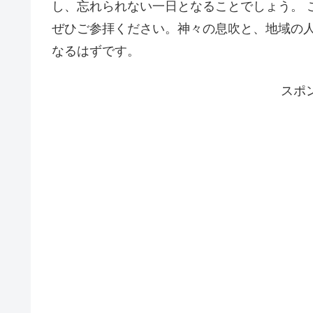
し、忘れられない一日となることでしょう。 
ぜひご参拝ください。神々の息吹と、地域の
なるはずです。
スポ