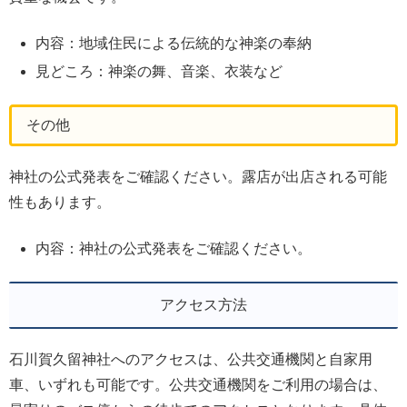
内容：地域住民による伝統的な神楽の奉納
見どころ：神楽の舞、音楽、衣装など
その他
神社の公式発表をご確認ください。露店が出店される可能
性もあります。
内容：神社の公式発表をご確認ください。
アクセス方法
石川賀久留神社へのアクセスは、公共交通機関と自家用
車、いずれも可能です。公共交通機関をご利用の場合は、