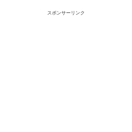
スポンサーリンク