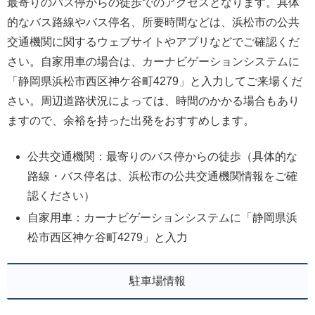
最寄りのバス停からの徒歩でのアクセスとなります。具体
的なバス路線やバス停名、所要時間などは、浜松市の公共
交通機関に関するウェブサイトやアプリなどでご確認くだ
さい。自家用車の場合は、カーナビゲーションシステムに
「静岡県浜松市西区神ケ谷町4279」と入力してご来場くだ
さい。周辺道路状況によっては、時間のかかる場合もあり
ますので、余裕を持った出発をおすすめします。
公共交通機関：最寄りのバス停からの徒歩（具体的な
路線・バス停名は、浜松市の公共交通機関情報をご確
認ください）
自家用車：カーナビゲーションシステムに「静岡県浜
松市西区神ケ谷町4279」と入力
駐車場情報