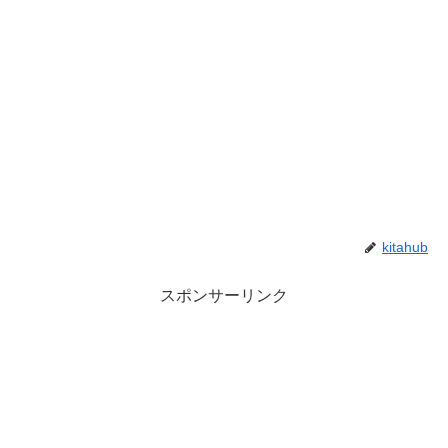
kitahub
スポンサーリンク