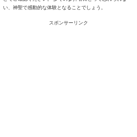
い、神聖で感動的な体験となることでしょう。
スポンサーリンク