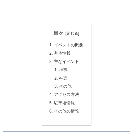
目次
イベントの概要
基本情報
主なイベント
神事
神楽
その他
アクセス方法
駐車場情報
その他の情報