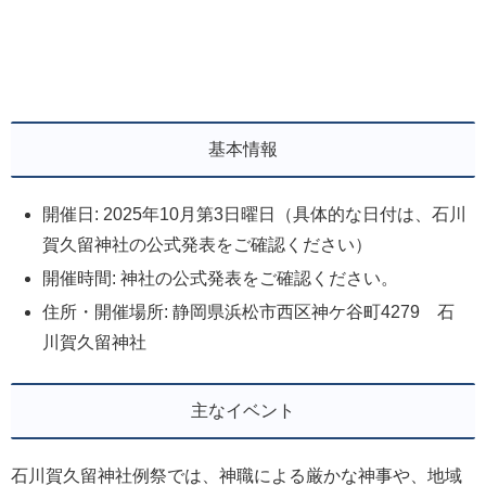
基本情報
開催日: 2025年10月第3日曜日（具体的な日付は、石川
賀久留神社の公式発表をご確認ください）
開催時間: 神社の公式発表をご確認ください。
住所・開催場所: 静岡県浜松市西区神ケ谷町4279 石
川賀久留神社
主なイベント
石川賀久留神社例祭では、神職による厳かな神事や、地域