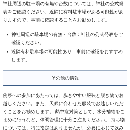
神社周辺の駐車場の有無や台数については、神社の公式発
表をご確認ください。近隣に有料駐車場がある可能性があ
りますので、事前に確認することをお勧めします。
神社周辺の駐車場の有無・台数：神社の公式発表をご
確認ください。
近隣有料駐車場の可能性あり：事前に確認をおすすめ
します。
その他の情報
例祭への参加にあたっては、歩きやすい服装と履き物でお
越しください。また、天候に合わせた服装でお越しいただ
くことをお勧めします。 熱中症対策として、水分補給をこ
まめに行うなど、体調管理に十分ご注意ください。 持ち物
については、特に指定はありませんが、必要に応じて飲み