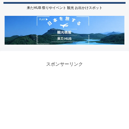
来たHUB 祭りやイベント 観光 お出かけスポット
スポンサーリンク