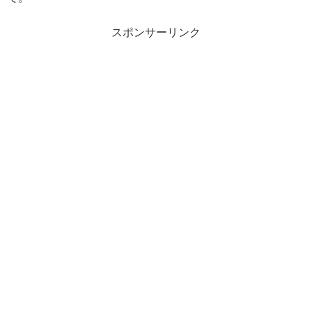
スポンサーリンク