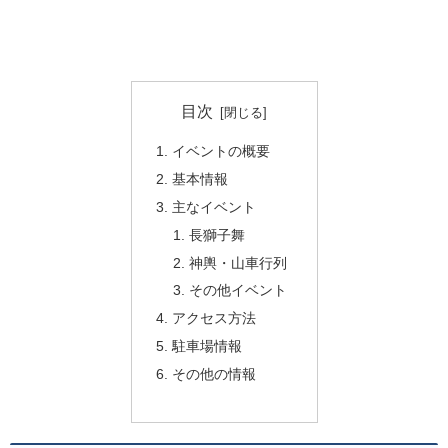
目次
イベントの概要
基本情報
主なイベント
長獅子舞
神輿・山車行列
その他イベント
アクセス方法
駐車場情報
その他の情報