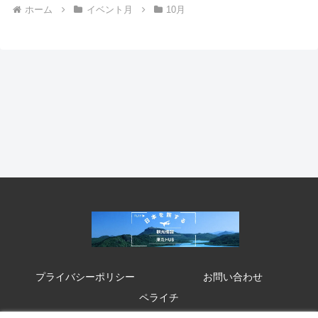
ホーム
イベント月
10月
プライバシーポリシー
お問い合わせ
ペライチ