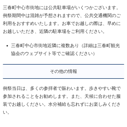
三春町中心市街地には公共駐車場がいくつかございます。
例祭期間中は混雑が予想されますので、公共交通機関のご
利用をおすすめいたします。お車でお越しの際は、早めに
お越しいただき、近隣の駐車場をご利用ください。
三春町中心市街地近隣に複数あり（詳細は三春町観光
協会のウェブサイト等でご確認ください）
その他の情報
例祭当日は、多くの参拝者で賑わいます。歩きやすい靴で
参加されることをお勧めします。また、天候に合わせた服
装でお越しください。水分補給も忘れずにお楽しみくださ
い。