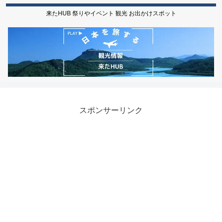
来たHUB 祭りやイベント 観光 お出かけスポット
スポンサーリンク