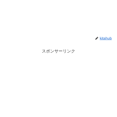
kitahub
スポンサーリンク