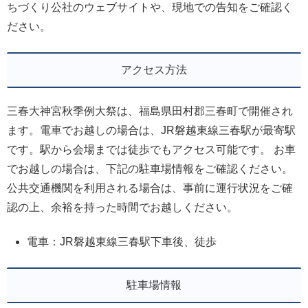
ちづくり公社のウェブサイトや、現地での告知をご確認く
ださい。
アクセス方法
三春大神宮秋季例大祭は、福島県田村郡三春町で開催され
ます。電車でお越しの場合は、JR磐越東線三春駅が最寄駅
です。駅から会場までは徒歩でもアクセス可能です。 お車
でお越しの場合は、下記の駐車場情報をご確認ください。
公共交通機関を利用される場合は、事前に運行状況をご確
認の上、余裕を持った時間でお越しください。
電車：JR磐越東線三春駅下車後、徒歩
駐車場情報