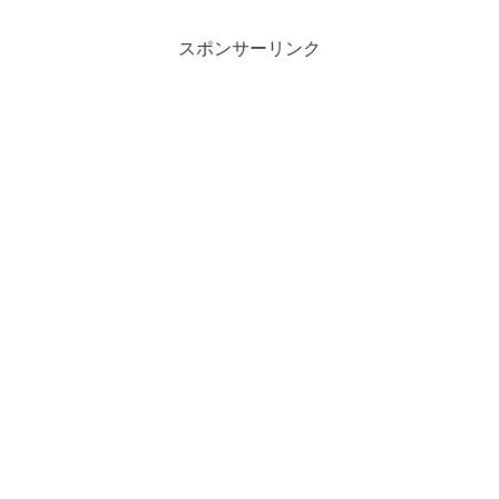
スポンサーリンク