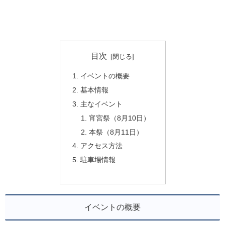
目次
イベントの概要
基本情報
主なイベント
宵宮祭（8月10日）
本祭（8月11日）
アクセス方法
駐車場情報
イベントの概要