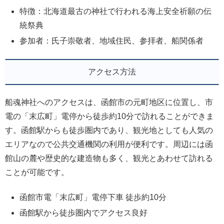
特徴：北海道最古の神社で行われる海上安全祈願の伝
統祭典
参加者：氏子崇敬者、地域住民、参拝者、船関係者
アクセス方法
船魂神社へのアクセスは、函館市の元町地区に位置し、市
電の「末広町」電停から徒歩約10分で訪れることができま
す。函館駅からも徒歩圏内であり、観光地としても人気の
エリアなので公共交通機関の利用が便利です。周辺には函
館山の麓や歴史的な建造物も多く、観光とあわせて訪れる
ことが可能です。
函館市電「末広町」電停下車 徒歩約10分
函館駅から徒歩圏内でアクセス良好