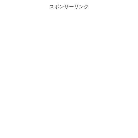
スポンサーリンク