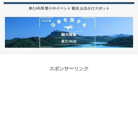
来たHUB 祭りやイベント 観光 お出かけスポット
スポンサーリンク