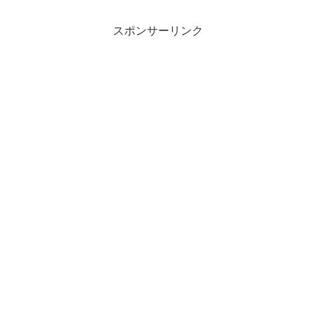
スポンサーリンク